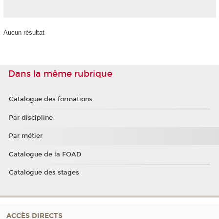
Aucun résultat
Dans la même rubrique
Catalogue des formations
Par discipline
Par métier
Catalogue de la FOAD
Catalogue des stages
ACCÈS DIRECTS