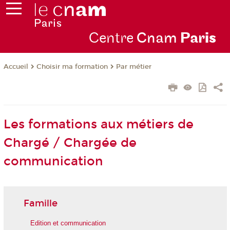
Centre
Cnam
Par
is
Choisir ma formation
Par métier
Accueil
Les formations aux métiers de
Chargé / Chargée de
communication
Famille
Edition et communication