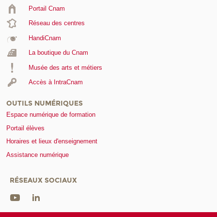
Portail Cnam
Réseau des centres
HandiCnam
La boutique du Cnam
Musée des arts et métiers
Accès à IntraCnam
OUTILS NUMÉRIQUES
Espace numérique de formation
Portail élèves
Horaires et lieux d'enseignement
Assistance numérique
RÉSEAUX SOCIAUX