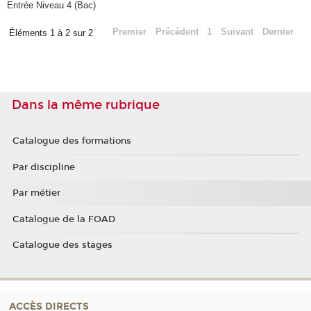
Entrée Niveau 4 (Bac)
Premier
Précédent
1
Suivant
Dernier
Éléments 1 à 2 sur 2
Dans la même rubrique
Catalogue des formations
Par discipline
Par métier
Catalogue de la FOAD
Catalogue des stages
ACCÈS DIRECTS