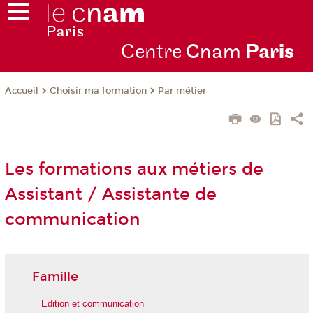
Centre
Cnam
Par
is
Choisir ma formation
Par métier
Accueil
Les formations aux métiers de
Assistant / Assistante de
communication
Famille
Edition et communication