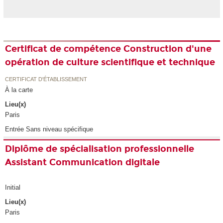
Certificat de compétence Construction d'une
opération de culture scientifique et technique
CERTIFICAT D'ÉTABLISSEMENT
À la carte
Lieu(x)
Paris
Entrée Sans niveau spécifique
Diplôme de spécialisation professionnelle
Assistant Communication digitale
Initial
Lieu(x)
Paris