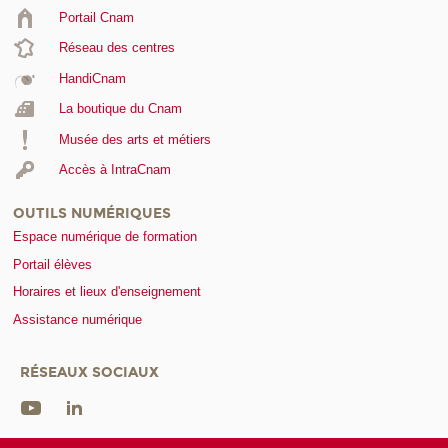
Portail Cnam
Réseau des centres
HandiCnam
La boutique du Cnam
Musée des arts et métiers
Accès à IntraCnam
OUTILS NUMÉRIQUES
Espace numérique de formation
Portail élèves
Horaires et lieux d'enseignement
Assistance numérique
RÉSEAUX SOCIAUX