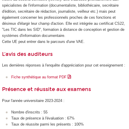
spécialistes de l'information (documentaliste, bibliothécaire, secrétaire
d'édition, secrétaire de rédaction, journaliste, veilleur etc.) mais peut
également concerner les professionnels proches de ces fonctions et
désireux d'élargir leur champ d'action. Elle est intégrée au certificat CS22,
"Les TIC dans les SID", formation à distance de conception et gestion de
systèmes d'information documentaire.
Cette UE peut entrer dans le parcours d'une VAE
.
L'avis des auditeurs
Les dernières réponses à l'enquête d'appréciation pour cet enseignement :
Fiche synthétique au format PDF
Présence et réussite aux examens
Pour l'année universitaire 2023-2024 :
Nombre d'inscrits : 55
Taux de présence à l'évaluation : 67%
Taux de réussite parmi les présents : 100%