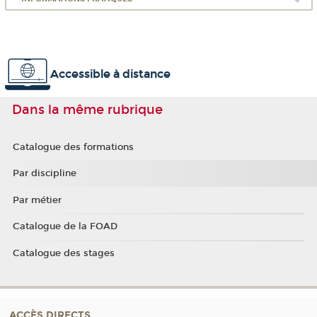
Accessible à distance
Dans la même rubrique
Catalogue des formations
Par discipline
Par métier
Catalogue de la FOAD
Catalogue des stages
ACCÈS DIRECTS