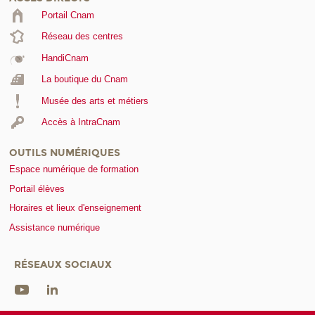
Portail Cnam
Réseau des centres
HandiCnam
La boutique du Cnam
Musée des arts et métiers
Accès à IntraCnam
OUTILS NUMÉRIQUES
Espace numérique de formation
Portail élèves
Horaires et lieux d'enseignement
Assistance numérique
RÉSEAUX SOCIAUX