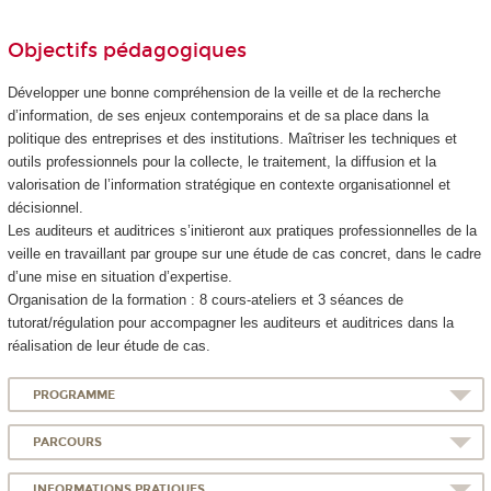
Objectifs pédagogiques
Développer une bonne compréhension de la veille et de la recherche
d’information, de ses enjeux contemporains et de sa place dans la
politique des entreprises et des institutions. Maîtriser les techniques et
outils professionnels pour la collecte, le traitement, la diffusion et la
valorisation de l’information stratégique en contexte organisationnel et
décisionnel.
Les auditeurs et auditrices s’initieront aux pratiques professionnelles de la
veille en travaillant par groupe sur une étude de cas concret, dans le cadre
d’une mise en situation d’expertise.
Organisation de la formation : 8 cours-ateliers et 3 séances de
tutorat/régulation pour accompagner les auditeurs et auditrices dans la
réalisation de leur étude de cas.
PROGRAMME
PARCOURS
INFORMATIONS PRATIQUES