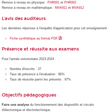
Remise à niveau en physique :
PHR001
et
PHR002
Remise à niveau en mathématique :
MVA911
et
MVA912
L'avis des auditeurs
Les dernières réponses à l'enquête d'appréciation pour cet enseignement :
Fiche synthétique au format PDF
Présence et réussite aux examens
Pour l'année universitaire 2023-2024 :
Nombre d'inscrits : 37
Taux de présence à l'évaluation : 86%
Taux de réussite parmi les présents : 97%
Objectifs pédagogiques
Faire une analyse
du fonctionnement des dispositifs et circuits
d'électronique et électrotechnique.