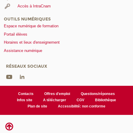
Accès à IntraCnam
OUTILS NUMÉRIQUES
Espace numérique de formation
Portail élèves
Horaires et lieux d'enseignement
Assistance numérique
RÉSEAUX SOCIAUX
Contacts
Offres d'emploi
Questions/réponses
Infos site
A télécharger
CGV
Bibliothèque
Plan de site
Accessibilité: non conforme