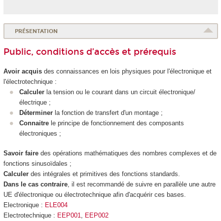
PRÉSENTATION
Public, conditions d’accès et prérequis
Avoir acquis
des connaissances en lois physiques pour l'électronique et
l'électrotechnique :
Calculer
la tension ou le courant dans un circuit électronique/
électrique ;
Déterminer
la fonction de transfert d'un montage ;
Connaitre
le principe de fonctionnement des composants
électroniques ;
Savoir faire
des opérations mathématiques des nombres complexes et de
fonctions sinusoïdales ;
Calculer
des intégrales et primitives des fonctions standards.
Dans le cas contraire
, il est recommandé de suivre en parallèle une autre
UE d'électronique ou électrotechnique afin d'acquérir ces bases.
Electronique :
ELE004
Electrotechnique :
EEP001
,
EEP002