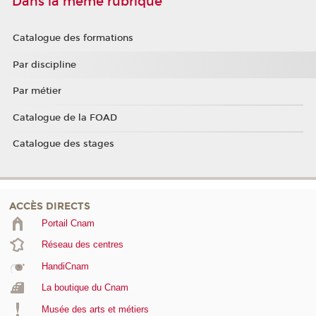
Dans la même rubrique
Catalogue des formations
Par discipline
Par métier
Catalogue de la FOAD
Catalogue des stages
ACCÈS DIRECTS
Portail Cnam
Réseau des centres
HandiCnam
La boutique du Cnam
Musée des arts et métiers