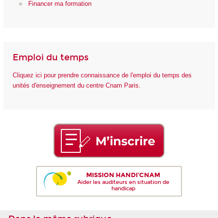
Financer ma formation
Emploi du temps
Cliquez ici pour prendre connaissance de l'emploi du temps des
unités d'enseignement du centre Cnam Paris.
MISSION HANDI'CNAM
Aider les auditeurs en situation de
handicap