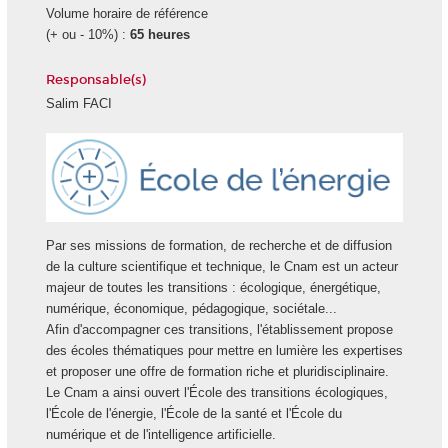
Volume horaire de référence
(+ ou - 10%) :
65 heures
Responsable(s)
Salim FACI
Ecole
Energie
Par ses missions de formation, de recherche et de diffusion
de la culture scientifique et technique, le Cnam est un acteur
majeur de toutes les transitions : écologique, énergétique,
numérique, économique, pédagogique, sociétale...
Afin d'accompagner ces transitions, l'établissement propose
des écoles thématiques pour mettre en lumière les expertises
et proposer une offre de formation riche et pluridisciplinaire.
Le Cnam a ainsi ouvert l'École des transitions écologiques,
l'École de l'énergie, l'École de la santé et l'École du
numérique et de l'intelligence artificielle.