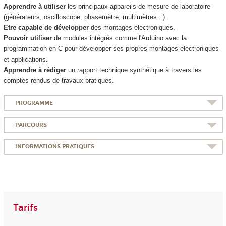
Apprendre à utiliser
les principaux appareils de mesure de laboratoire
(générateurs, oscilloscope, phasemètre, multimètres...).
Etre capable de développer
des montages électroniques.
Pouvoir utiliser
de modules intégrés comme l'Arduino avec la
programmation en C pour développer ses propres montages électroniques
et applications.
Apprendre à rédiger
un rapport technique synthétique à travers les
comptes rendus de travaux pratiques.
PROGRAMME
PARCOURS
INFORMATIONS PRATIQUES
Tarifs