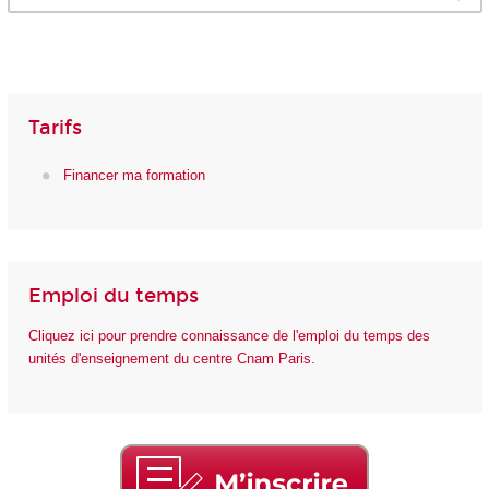
Tarifs
Financer ma formation
Emploi du temps
Cliquez ici pour prendre connaissance de l'emploi du temps des
unités d'enseignement du centre Cnam Paris.