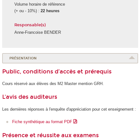
Volume horaire de référence
(+ ou - 10%) :
22 heures
Responsable(s)
Anne-Francoise BENDER
PRÉSENTATION
Public, conditions d’accès et prérequis
Cours réservé aux élèves des M2 Master mention GRH.
L'avis des auditeurs
Les dernières réponses à l'enquête d'appréciation pour cet enseignement :
Fiche synthétique au format PDF
Présence et réussite aux examens