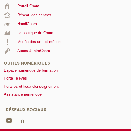
Portail Cnam
Réseau des centres
HandiCnam
La boutique du Cnam
Musée des arts et métiers
Accès à IntraCnam
OUTILS NUMÉRIQUES
Espace numérique de formation
Portail élèves
Horaires et lieux d'enseignement
Assistance numérique
RÉSEAUX SOCIAUX