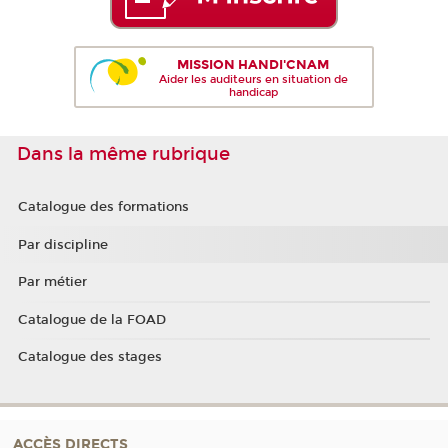
MISSION HANDI'CNAM
Aider les auditeurs en situation de
handicap
Dans la même rubrique
Catalogue des formations
Par discipline
Par métier
Catalogue de la FOAD
Catalogue des stages
ACCÈS DIRECTS