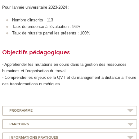
Pour l'année universitaire 2023-2024 :
Nombre d'inscrits : 113
Taux de présence à l'évaluation : 96%
Taux de réussite parmi les présents : 100%
Objectifs pédagogiques
- Appréhender les mutations en cours dans la gestion des ressources
humaines et l'organisation du travail
- Comprendre les enjeux de la QVT et du management à distance à l'heure
des transformations numériques
PROGRAMME
PARCOURS
INFORMATIONS PRATIQUES