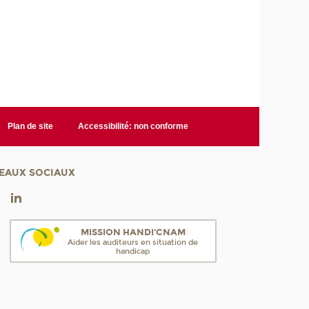
Plan de site
Accessibilité: non conforme
EAUX SOCIAUX
MISSION HANDI'CNAM
Aider les auditeurs en situation de
handicap