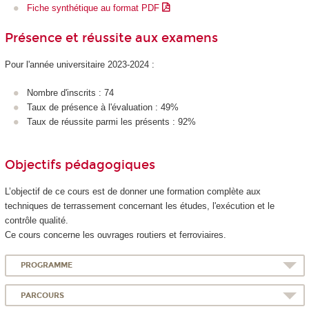
Fiche synthétique au format PDF
Présence et réussite aux examens
Pour l'année universitaire 2023-2024 :
Nombre d'inscrits : 74
Taux de présence à l'évaluation : 49%
Taux de réussite parmi les présents : 92%
Objectifs pédagogiques
L’objectif de ce cours est de donner une formation complète aux
techniques de terrassement concernant les études, l'exécution et le
contrôle qualité.
Ce cours concerne les ouvrages routiers et ferroviaires.
PROGRAMME
PARCOURS