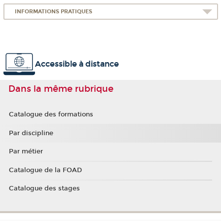
INFORMATIONS PRATIQUES
Accessible à distance
Dans la même rubrique
Catalogue des formations
Par discipline
Par métier
Catalogue de la FOAD
Catalogue des stages