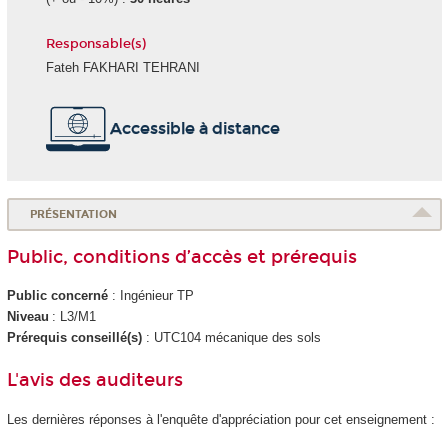
Responsable(s)
Fateh FAKHARI TEHRANI
Accessible à distance
PRÉSENTATION
Public, conditions d’accès et prérequis
Public concerné
: Ingénieur TP
Niveau
: L3/M1
Prérequis conseillé(s)
: UTC104 mécanique des sols
L'avis des auditeurs
Les dernières réponses à l'enquête d'appréciation pour cet enseignement :