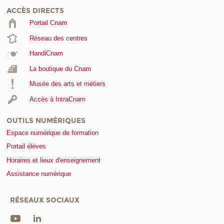
ACCÈS DIRECTS
Portail Cnam
Réseau des centres
HandiCnam
La boutique du Cnam
Musée des arts et métiers
Accès à IntraCnam
OUTILS NUMÉRIQUES
Espace numérique de formation
Portail élèves
Horaires et lieux d'enseignement
Assistance numérique
RÉSEAUX SOCIAUX