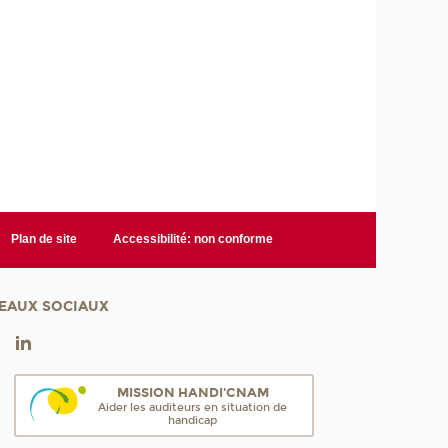
Plan de site
Accessibilité: non conforme
EAUX SOCIAUX
MISSION HANDI'CNAM
Aider les auditeurs en situation de
handicap