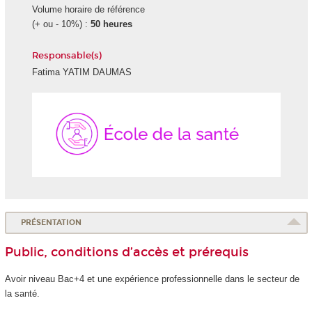
Volume horaire de référence
(+ ou - 10%) :
50 heures
Responsable(s)
Fatima YATIM DAUMAS
École
de
la
Santé
PRÉSENTATION
Public, conditions d’accès et prérequis
Avoir niveau Bac+4 et une expérience professionnelle dans le secteur de
la santé.