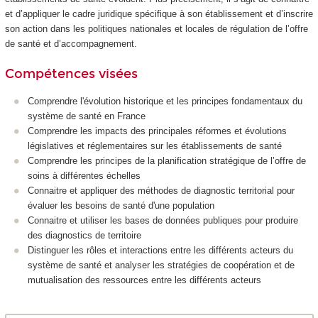
et d’appliquer le cadre juridique spécifique à son établissement et d’inscrire
son action dans les politiques nationales et locales de régulation de l’offre
de santé et d’accompagnement.
Compétences visées
Comprendre l'évolution historique et les principes fondamentaux du
système de santé en France
Comprendre les impacts des principales réformes et évolutions
législatives et réglementaires sur les établissements de santé
Comprendre les principes de la planification stratégique de l’offre de
soins à différentes échelles
Connaitre et appliquer des méthodes de diagnostic territorial pour
évaluer les besoins de santé d'une population
Connaitre et utiliser les bases de données publiques pour produire
des diagnostics de territoire
Distinguer les rôles et interactions entre les différents acteurs du
système de santé et analyser les stratégies de coopération et de
mutualisation des ressources entre les différents acteurs