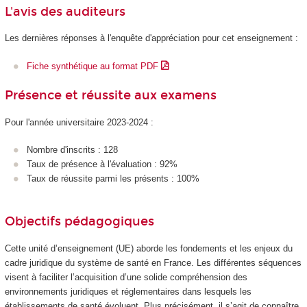
L'avis des auditeurs
Les dernières réponses à l'enquête d'appréciation pour cet enseignement :
Fiche synthétique au format PDF
Présence et réussite aux examens
Pour l'année universitaire 2023-2024 :
Nombre d'inscrits : 128
Taux de présence à l'évaluation : 92%
Taux de réussite parmi les présents : 100%
Objectifs pédagogiques
Cette unité d’enseignement (UE) aborde les fondements et les enjeux du
cadre juridique du système de santé en France. Les différentes séquences
visent à faciliter l’acquisition d’une solide compréhension des
environnements juridiques et réglementaires dans lesquels les
établissements de santé évoluent. Plus précisément, il s’agit de connaître