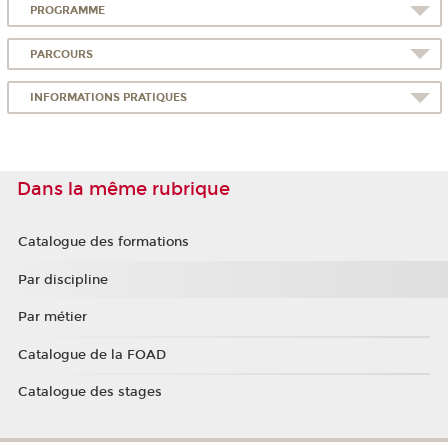
PROGRAMME
PARCOURS
INFORMATIONS PRATIQUES
Dans la même rubrique
Catalogue des formations
Par discipline
Par métier
Catalogue de la FOAD
Catalogue des stages