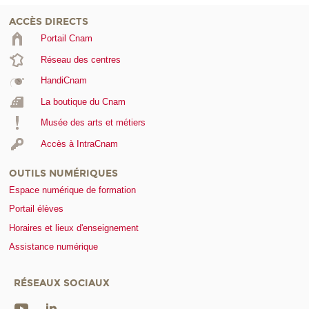
ACCÈS DIRECTS
Portail Cnam
Réseau des centres
HandiCnam
La boutique du Cnam
Musée des arts et métiers
Accès à IntraCnam
OUTILS NUMÉRIQUES
Espace numérique de formation
Portail élèves
Horaires et lieux d'enseignement
Assistance numérique
RÉSEAUX SOCIAUX