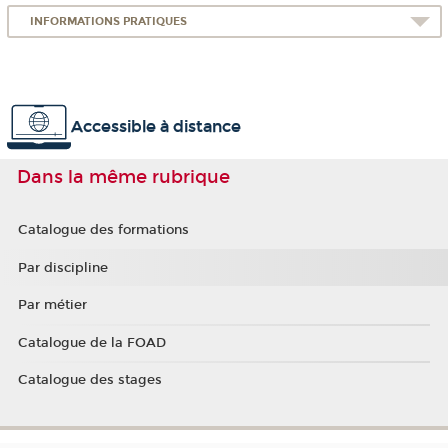
INFORMATIONS PRATIQUES
Accessible à distance
Dans la même rubrique
Catalogue des formations
Par discipline
Par métier
Catalogue de la FOAD
Catalogue des stages