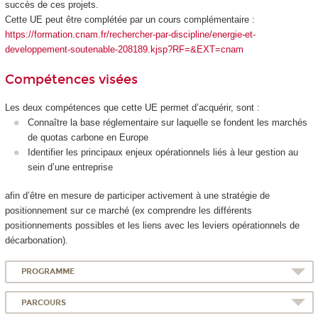
succès de ces projets.
Cette UE peut être complétée par un cours complémentaire :
https://formation.cnam.fr/rechercher-par-discipline/energie-et-
developpement-soutenable-208189.kjsp?RF=&EXT=cnam
Compétences visées
Les deux compétences que cette UE permet d’acquérir, sont :
Connaître la base réglementaire sur laquelle se fondent les marchés
de quotas carbone en Europe
Identifier les principaux enjeux opérationnels liés à leur gestion au
sein d’une entreprise
afin d’être en mesure de participer activement à une stratégie de
positionnement sur ce marché (ex comprendre les différents
positionnements possibles et les liens avec les leviers opérationnels de
décarbonation).
PROGRAMME
PARCOURS