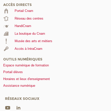
ACCÈS DIRECTS
Portail Cnam
Réseau des centres
HandiCnam
La boutique du Cnam
Musée des arts et métiers
Accès à IntraCnam
OUTILS NUMÉRIQUES
Espace numérique de formation
Portail élèves
Horaires et lieux d'enseignement
Assistance numérique
RÉSEAUX SOCIAUX