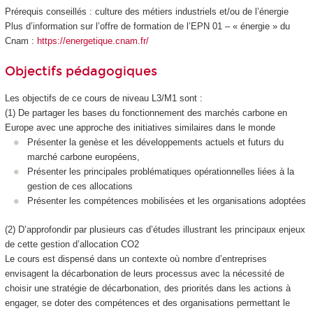
Prérequis conseillés : culture des métiers industriels et/ou de l’énergie
Plus d’information sur l’offre de formation de l’EPN
01 – « énergie » du
Cnam :
https://energetique.cnam.fr/
Objectifs pédagogiques
Les objectifs de ce cours de niveau L3/M1 sont :
(1) De partager les bases du fonctionnement des marchés carbone en
Europe avec une approche des initiatives similaires dans le monde
Présenter la genèse et les développements actuels et futurs du
marché carbone européens,
Présenter les principales problématiques opérationnelles liées à la
gestion de ces allocations
Présenter les compétences mobilisées et les organisations adoptées
(2) D’approfondir par plusieurs cas d’études illustrant les principaux enjeux
de cette gestion d’allocation CO2
Le cours est dispensé dans un contexte où nombre d’entreprises
envisagent la décarbonation de leurs processus avec la nécessité de
choisir une stratégie de décarbonation, des priorités dans les actions à
engager, se doter des compétences et des organisations permettant le