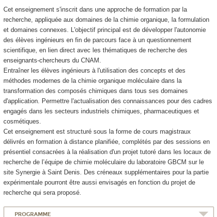
Cet enseignement s'inscrit dans une approche de formation par la
recherche, appliquée aux domaines de la chimie organique, la formulation
et domaines connexes. L'objectif principal est de développer l'autonomie
des élèves ingénieurs en fin de parcours face à un questionnement
scientifique, en lien direct avec les thématiques de recherche des
enseignants-chercheurs du CNAM.
Entraîner les élèves ingénieurs à l'utilisation des concepts et des
méthodes modernes de la chimie organique moléculaire dans la
transformation des composés chimiques dans tous ses domaines
d'application. Permettre l'actualisation des connaissances pour des cadres
engagés dans les secteurs industriels chimiques, pharmaceutiques et
cosmétiques.
Cet enseignement est structuré sous la forme de cours magistraux
délivrés en formation à distance planifiée, complétés par des sessions en
présentiel consacrées à la réalisation d'un projet tutoré dans les locaux de
recherche de l’équipe de chimie moléculaire du laboratoire GBCM sur le
site Synergie à Saint Denis. Des créneaux supplémentaires pour la partie
expérimentale pourront être aussi envisagés en fonction du projet de
recherche qui sera proposé.
PROGRAMME