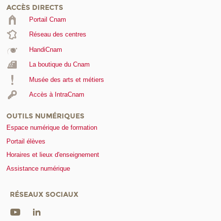
ACCÈS DIRECTS
Portail Cnam
Réseau des centres
HandiCnam
La boutique du Cnam
Musée des arts et métiers
Accès à IntraCnam
OUTILS NUMÉRIQUES
Espace numérique de formation
Portail élèves
Horaires et lieux d'enseignement
Assistance numérique
RÉSEAUX SOCIAUX