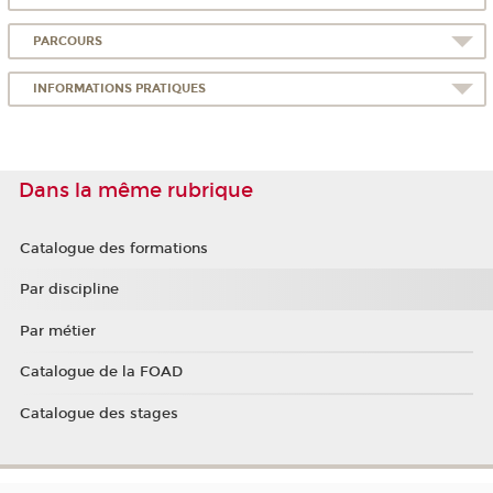
PARCOURS
INFORMATIONS PRATIQUES
Dans la même rubrique
Catalogue des formations
Par discipline
Par métier
Catalogue de la FOAD
Catalogue des stages