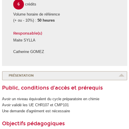
6
crédits
Volume horaire de référence
(+ ou - 10%) :
50 heures
Responsable(s)
Maite SYLLA
Catherine GOMEZ
PRÉSENTATION
Public, conditions d’accès et prérequis
Avoir un niveau équivalent du cycle préparatoire en chimie
Avoir validé les UE CHR107 et CMP101
Une demande d'agrément
est nécessaire
Objectifs pédagogiques