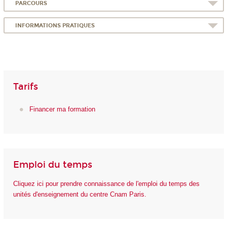
PARCOURS
INFORMATIONS PRATIQUES
Tarifs
Financer ma formation
Emploi du temps
Cliquez ici pour prendre connaissance de l'emploi du temps des
unités d'enseignement du centre Cnam Paris.