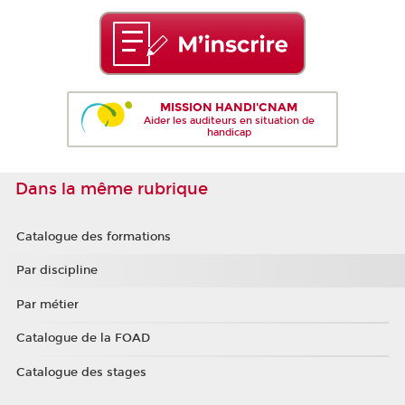
MISSION HANDI'CNAM
Aider les auditeurs en situation de
handicap
Dans la même rubrique
Catalogue des formations
Par discipline
Par métier
Catalogue de la FOAD
Catalogue des stages