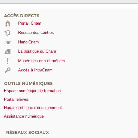
ACCÈS DIRECTS
Portail Cnam
Réseau des centres
HandiCnam
La boutique du Cnam
Musée des arts et métiers
Accès à IntraCnam
OUTILS NUMÉRIQUES
Espace numérique de formation
Portail élèves
Horaires et lieux d'enseignement
Assistance numérique
RÉSEAUX SOCIAUX