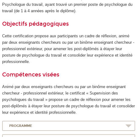
Psychologue du travail, ayant trouvé un premier poste de psychologue du
travail (de 1 à 4 années après le diplôme).
Objectifs pédagogiques
Cette certification propose aux participants un cadre de réflexion, animé
par deux enseignants chercheurs ou par un binôme enseignant chercheur -
professionnel extérieur, pour amener les post-diplômés à étayer leur
posture de psychologue du travail et consolider leur expérience et identité
professionnelle.
Compétences visées
Animé par deux enseignants chercheurs ou par un binôme enseignant
chercheur - professionnel extérieur, le certificat « Supervision des
psychologues du travail » propose un cadre de réflexion pour amener les
post-diplômés à étayer leur posture de psychologue du travail et consolider
leur expérience et identité professionnelle.
PROGRAMME