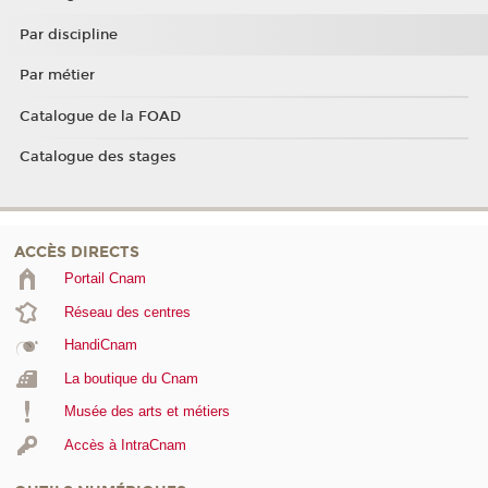
Par discipline
Par métier
Catalogue de la FOAD
Catalogue des stages
ACCÈS DIRECTS
Portail Cnam
Réseau des centres
HandiCnam
La boutique du Cnam
Musée des arts et métiers
Accès à IntraCnam