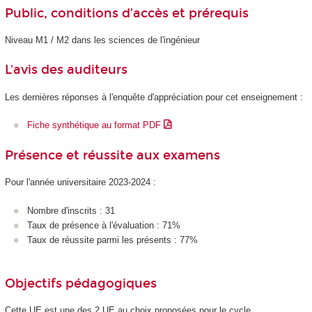
Public, conditions d’accès et prérequis
Niveau M1 / M2 dans les sciences de l'ingénieur
L'avis des auditeurs
Les dernières réponses à l'enquête d'appréciation pour cet enseignement :
Fiche synthétique au format PDF
Présence et réussite aux examens
Pour l'année universitaire 2023-2024 :
Nombre d'inscrits : 31
Taux de présence à l'évaluation : 71%
Taux de réussite parmi les présents : 77%
Objectifs pédagogiques
Cette UE est une des 2 UE au choix proposées pour le cycle