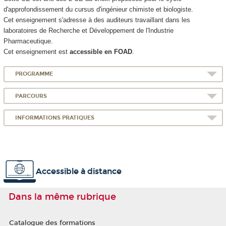
d'approfondissement du cursus d'ingénieur chimiste et biologiste.
Cet enseignement s'adresse à des auditeurs travaillant dans les
laboratoires de Recherche et Développement de l'Industrie
Pharmaceutique.
Cet enseignement est
accessible en FOAD
.
PROGRAMME
PARCOURS
INFORMATIONS PRATIQUES
Accessible à distance
Dans la même rubrique
Catalogue des formations