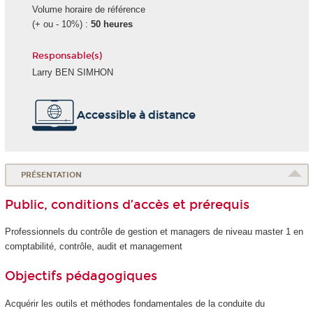
Volume horaire de référence
(+ ou - 10%) :
50 heures
Responsable(s)
Larry BEN SIMHON
Accessible à distance
PRÉSENTATION
Public, conditions d’accès et prérequis
Professionnels du contrôle de gestion et managers de niveau master 1 en
comptabilité, contrôle, audit et management
Objectifs pédagogiques
Acquérir les outils et méthodes fondamentales de la conduite du