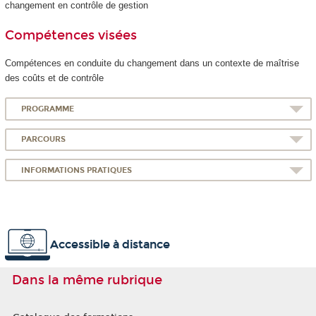
changement en contrôle de gestion
Compétences visées
Compétences en conduite du changement dans un contexte de maîtrise
des coûts et de contrôle
PROGRAMME
PARCOURS
INFORMATIONS PRATIQUES
Accessible à distance
Dans la même rubrique