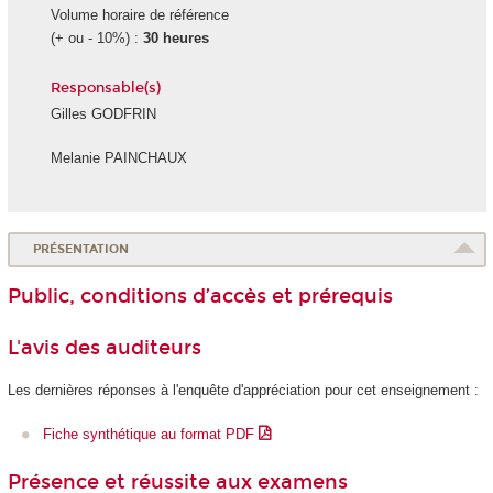
Volume horaire de référence
(+ ou - 10%) :
30 heures
Responsable(s)
Gilles GODFRIN
Melanie PAINCHAUX
PRÉSENTATION
Public, conditions d’accès et prérequis
L'avis des auditeurs
Les dernières réponses à l'enquête d'appréciation pour cet enseignement :
Fiche synthétique au format PDF
Présence et réussite aux examens