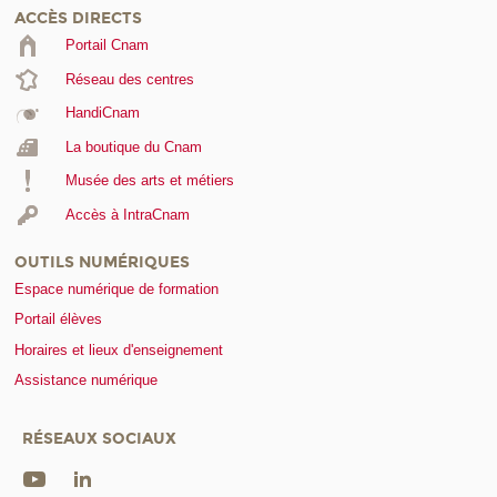
ACCÈS DIRECTS
Portail Cnam
Réseau des centres
HandiCnam
La boutique du Cnam
Musée des arts et métiers
Accès à IntraCnam
OUTILS NUMÉRIQUES
Espace numérique de formation
Portail élèves
Horaires et lieux d'enseignement
Assistance numérique
RÉSEAUX SOCIAUX