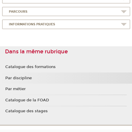
PARCOURS
INFORMATIONS PRATIQUES
Dans la même rubrique
Catalogue des formations
Par discipline
Par métier
Catalogue de la FOAD
Catalogue des stages