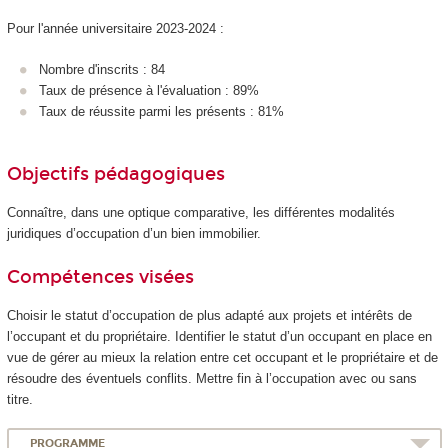
Pour l'année universitaire 2023-2024 :
Nombre d'inscrits : 84
Taux de présence à l'évaluation : 89%
Taux de réussite parmi les présents : 81%
Objectifs pédagogiques
Connaître, dans une optique comparative, les différentes modalités
juridiques d’occupation d’un bien immobilier.
Compétences visées
Choisir le statut d’occupation de plus adapté aux projets et intérêts de
l’occupant et du propriétaire. Identifier le statut d’un occupant en place en
vue de gérer au mieux la relation entre cet occupant et le propriétaire et de
résoudre des éventuels conflits. Mettre fin à l’occupation avec ou sans
titre.
PROGRAMME