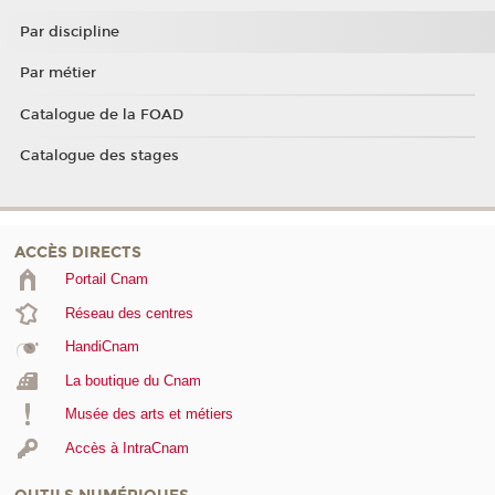
Par discipline
Par métier
Catalogue de la FOAD
Catalogue des stages
ACCÈS DIRECTS
Portail Cnam
Réseau des centres
HandiCnam
La boutique du Cnam
Musée des arts et métiers
Accès à IntraCnam