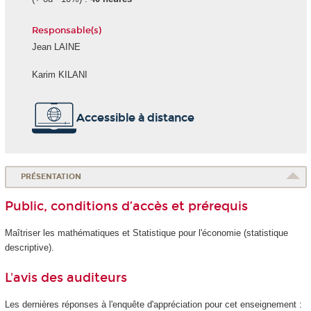
Responsable(s)
Jean LAINE
Karim KILANI
Accessible à distance
PRÉSENTATION
Public, conditions d’accès et prérequis
Maîtriser les mathématiques et Statistique pour l'économie (statistique
descriptive).
L'avis des auditeurs
Les dernières réponses à l'enquête d'appréciation pour cet enseignement :