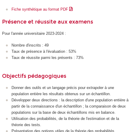
Fiche synthétique au format PDF
Présence et réussite aux examens
Pour l'année universitaire 2023-2024 :
Nombre d'inscrits : 49
Taux de présence à l'évaluation : 53%
Taux de réussite parmi les présents : 73%
Objectifs pédagogiques
Donner des outils et un langage précis pour extrapoler à une
population entière les résultats obtenus sur un échantillon.
Développer deux directions : la description d'une population entière à
partir de la connaissance d'un échantillon ; la comparaison de deux
populations sur la base de deux échantillons mis en balance.
Utilisation des probabilités, de la théorie de l'estimation et de la
théorie des tests.
Présentation des notions utiles de la théorie des probabilités.