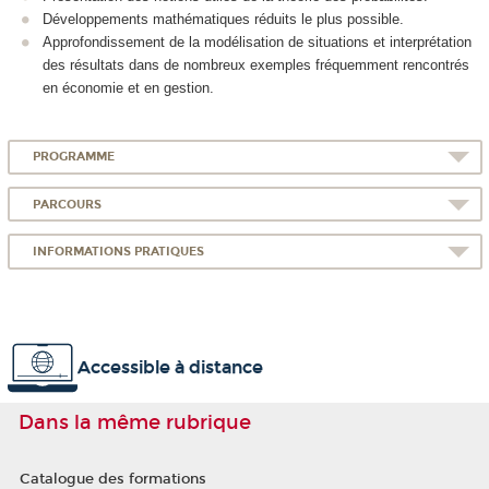
Développements mathématiques réduits le plus possible.
Approfondissement de la modélisation de situations et interprétation
des résultats dans de nombreux exemples fréquemment rencontrés
en économie et en gestion.
PROGRAMME
PARCOURS
INFORMATIONS PRATIQUES
Accessible à distance
Dans la même rubrique
Catalogue des formations