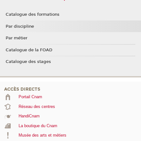
Catalogue des formations
Par discipline
Par métier
Catalogue de la FOAD
Catalogue des stages
ACCÈS DIRECTS
Portail Cnam
Réseau des centres
HandiCnam
La boutique du Cnam
Musée des arts et métiers