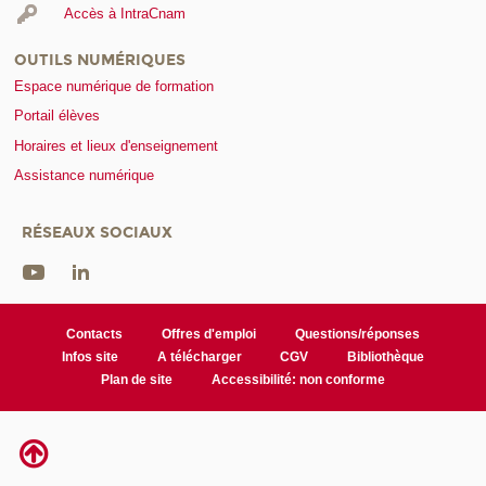
Accès à IntraCnam
OUTILS NUMÉRIQUES
Espace numérique de formation
Portail élèves
Horaires et lieux d'enseignement
Assistance numérique
RÉSEAUX SOCIAUX
Contacts
Offres d'emploi
Questions/réponses
Infos site
A télécharger
CGV
Bibliothèque
Plan de site
Accessibilité: non conforme