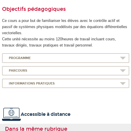
Objectifs pédagogiques
Ce cours a pour but de familiariser les élèves avec le contrôle actif et
passif de systèmes physiques modélisés par des équations différentielles
vectorielles.
Cette unité nécessite au moins 120heures de travail incluant cours,
travaux dirigés, travaux pratiques et travail personnel.
PROGRAMME
PARCOURS
INFORMATIONS PRATIQUES
Accessible à distance
Dans la même rubrique