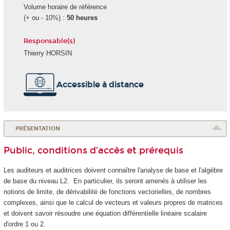
Volume horaire de référence
(+ ou - 10%) :
50 heures
Responsable(s)
Thierry HORSIN
Accessible à distance
PRÉSENTATION
Public, conditions d’accès et prérequis
Les auditeurs et auditrices doivent connaître l'analyse de base et l'algèbre
de base du niveau L2. En particulier, ils seront amenés à utiliser les
notions de limite, de dérivabilité de fonctions vectorielles, de nombres
complexes, ainsi que le calcul de vecteurs et valeurs propres de matrices
et doivent savoir résoudre une équation différentielle linéaire scalaire
d'ordre 1 ou 2.