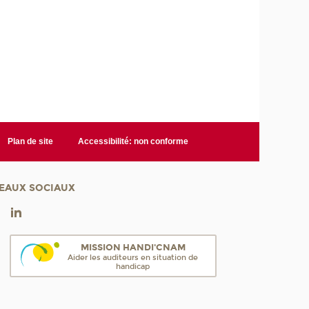
Plan de site
Accessibilité: non conforme
EAUX SOCIAUX
MISSION HANDI'CNAM
Aider les auditeurs en situation de
handicap