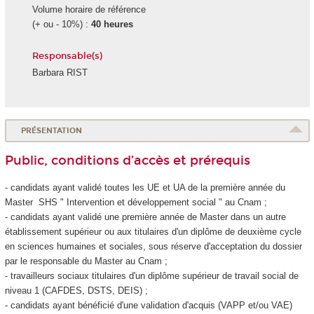
Volume horaire de référence
(+ ou - 10%) :
40 heures
Responsable(s)
Barbara RIST
PRÉSENTATION
Public, conditions d’accès et prérequis
- candidats ayant validé toutes les UE et UA
de la première année du
Master SHS " Intervention et développement social " au Cnam ;
- candidats ayant validé une première année de Master dans un autre
établissement supérieur ou aux titulaires d'un diplôme de deuxième cycle
en sciences humaines et sociales, sous réserve d'acceptation du dossier
par le responsable du Master au Cnam ;
- travailleurs sociaux titulaires d'un diplôme supérieur de travail social de
niveau 1 (CAFDES, DSTS, DEIS) ;
- candidats ayant bénéficié d'une validation d'acquis (VAPP
et/ou VAE
)