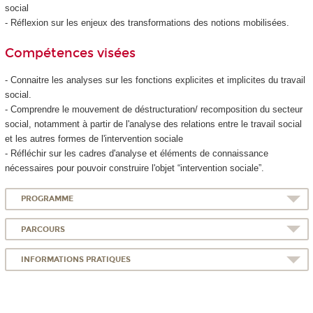
social
- Réflexion sur les enjeux des transformations des notions mobilisées.
Compétences visées
- Connaitre les analyses sur les fonctions explicites et implicites du travail
social.
- Comprendre le mouvement de déstructuration/ recomposition du secteur
social, notamment à partir de l'analyse des relations entre le travail social
et les autres formes de l'intervention sociale
- Réfléchir sur les cadres d'analyse et éléments de connaissance
nécessaires pour pouvoir construire l'objet “intervention sociale”.
PROGRAMME
PARCOURS
INFORMATIONS PRATIQUES