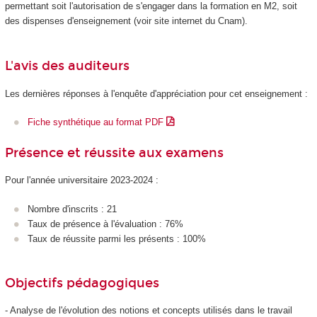
permettant soit l'autorisation de s'engager dans la formation en M2, soit
des dispenses d'enseignement (voir site internet du Cnam).
L'avis des auditeurs
Les dernières réponses à l'enquête d'appréciation pour cet enseignement :
Fiche synthétique au format PDF
Présence et réussite aux examens
Pour l'année universitaire 2023-2024 :
Nombre d'inscrits : 21
Taux de présence à l'évaluation : 76%
Taux de réussite parmi les présents : 100%
Objectifs pédagogiques
- Analyse de l'évolution des notions et concepts utilisés dans le travail