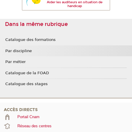
Aider les auditeurs en situation de
handicap
Dans la même rubrique
Catalogue des formations
Par discipline
Par métier
Catalogue de la FOAD
Catalogue des stages
ACCÈS DIRECTS
Portail Cnam
Réseau des centres