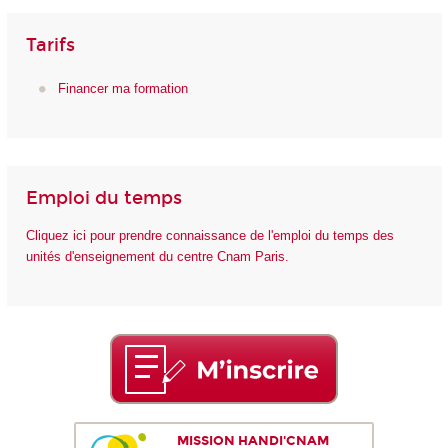
Tarifs
Financer ma formation
Emploi du temps
Cliquez ici pour prendre connaissance de l'emploi du temps des
unités d'enseignement du centre Cnam Paris.
MISSION HANDI'CNAM