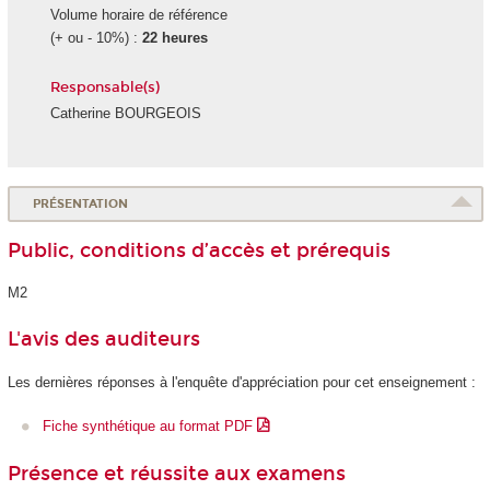
Volume horaire de référence
(+ ou - 10%) :
22 heures
Responsable(s)
Catherine BOURGEOIS
PRÉSENTATION
Public, conditions d’accès et prérequis
M2
L'avis des auditeurs
Les dernières réponses à l'enquête d'appréciation pour cet enseignement :
Fiche synthétique au format PDF
Présence et réussite aux examens