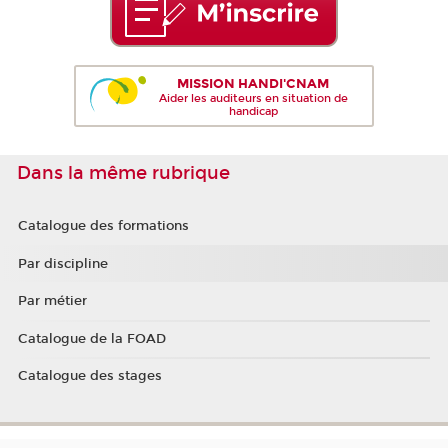
MISSION HANDI'CNAM
Aider les auditeurs en situation de
handicap
Dans la même rubrique
Catalogue des formations
Par discipline
Par métier
Catalogue de la FOAD
Catalogue des stages