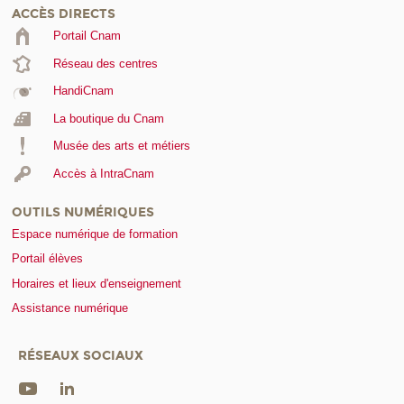
ACCÈS DIRECTS
Portail Cnam
Réseau des centres
HandiCnam
La boutique du Cnam
Musée des arts et métiers
Accès à IntraCnam
OUTILS NUMÉRIQUES
Espace numérique de formation
Portail élèves
Horaires et lieux d'enseignement
Assistance numérique
RÉSEAUX SOCIAUX