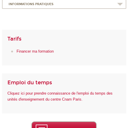
INFORMATIONS PRATIQUES
Tarifs
Financer ma formation
Emploi du temps
Cliquez ici pour prendre connaissance de l'emploi du temps des
unités d'enseignement du centre Cnam Paris.