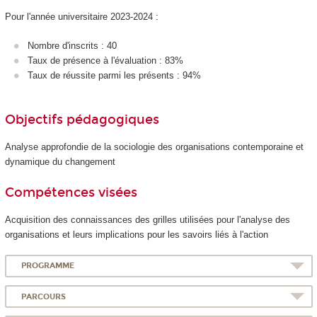
Pour l'année universitaire 2023-2024 :
Nombre d'inscrits : 40
Taux de présence à l'évaluation : 83%
Taux de réussite parmi les présents : 94%
Objectifs pédagogiques
Analyse approfondie de la sociologie des organisations contemporaine et
dynamique du changement
Compétences visées
Acquisition des connaissances des grilles utilisées pour l'analyse des
organisations et leurs implications pour les savoirs liés à l'action
PROGRAMME
PARCOURS