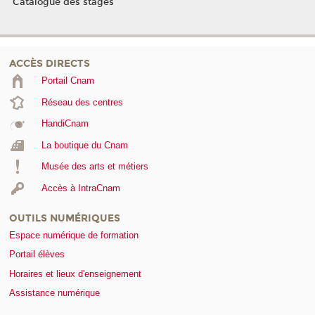
Catalogue des stages
ACCÈS DIRECTS
Portail Cnam
Réseau des centres
HandiCnam
La boutique du Cnam
Musée des arts et métiers
Accès à IntraCnam
OUTILS NUMÉRIQUES
Espace numérique de formation
Portail élèves
Horaires et lieux d'enseignement
Assistance numérique