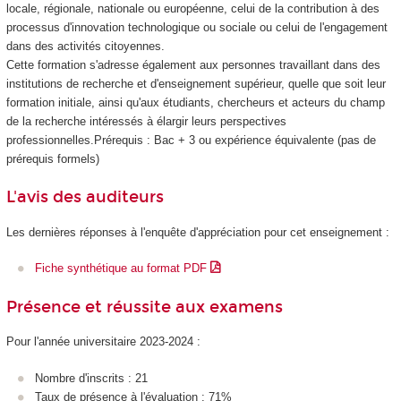
locale, régionale, nationale ou européenne, celui de la contribution à des
processus d'innovation technologique ou sociale ou celui de l'engagement
dans des activités citoyennes.
Cette formation s'adresse également aux personnes travaillant dans des
institutions de recherche et d'enseignement supérieur, quelle que soit leur
formation initiale, ainsi qu'aux étudiants, chercheurs et acteurs du champ
de la recherche intéressés à élargir leurs perspectives
professionnelles.Prérequis : Bac + 3 ou expérience équivalente (pas de
prérequis formels)
L'avis des auditeurs
Les dernières réponses à l'enquête d'appréciation pour cet enseignement :
Fiche synthétique au format PDF
Présence et réussite aux examens
Pour l'année universitaire 2023-2024 :
Nombre d'inscrits : 21
Taux de présence à l'évaluation : 71%