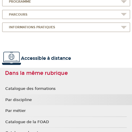
PROGRAMME
PARCOURS
INFORMATIONS PRATIQUES
Accessible à distance
Dans la même rubrique
Catalogue des formations
Par discipline
Par métier
Catalogue de la FOAD