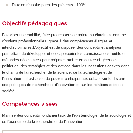
Taux de réussite parmi les présents : 100%
Objectifs pédagogiques
Favoriser une mobilité, faire progresser sa carrière ou élargir sa gamme
d'options professionnelles, grâce à des compétences élargies et
interdisciplinaires.L'objectif est de disposer des concepts et analyses
permettant de développer et de s'approprier les connaissances, outils et
méthodes nécessaires pour préparer, mettre en oeuvre et gérer des
politiques, des stratégies et des actions dans les institutions actives dans
le champ de la recherche, de la science, de la technologie et de
l'innovation. ; il est aussi de pouvoir participer aux débats sur le devenir
des politiques de recherche et d'innovation et sur les relations science -
société.
Compétences visées
Maitrise des concepts fondamentaux de l'épistémologie, de la sociologie et
de l'économie de la recherche et de l'innovation .