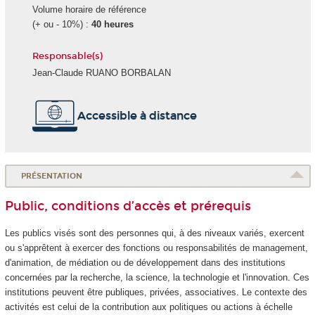
Volume horaire de référence
(+ ou - 10%) :
40 heures
Responsable(s)
Jean-Claude RUANO BORBALAN
Accessible à distance
PRÉSENTATION
Public, conditions d’accès et prérequis
Les publics visés sont des personnes qui, à des niveaux variés, exercent
ou s'apprêtent à exercer des fonctions ou responsabilités de management,
d'animation, de médiation ou de développement dans des institutions
concernées par la recherche, la science, la technologie et l'innovation. Ces
institutions peuvent être publiques, privées, associatives. Le contexte des
activités est celui de la contribution aux politiques ou actions à échelle