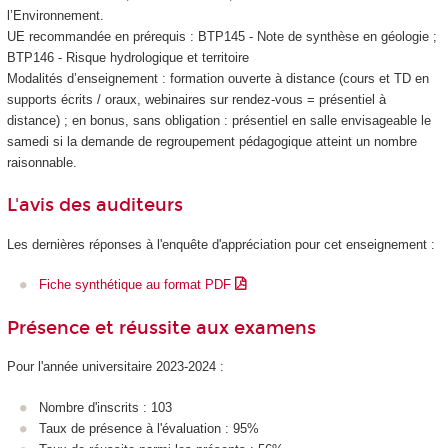
l’Environnement.
UE recommandée en prérequis : BTP145 - Note de synthèse en géologie ;
BTP146 - Risque hydrologique et territoire
Modalités d’enseignement : formation ouverte à distance (cours et TD en
supports écrits / oraux, webinaires sur rendez-vous = présentiel à
distance) ; en bonus, sans obligation : présentiel en salle envisageable le
samedi si la demande de regroupement pédagogique atteint un nombre
raisonnable.
L'avis des auditeurs
Les dernières réponses à l'enquête d'appréciation pour cet enseignement :
Fiche synthétique au format PDF
Présence et réussite aux examens
Pour l'année universitaire 2023-2024 :
Nombre d'inscrits : 103
Taux de présence à l'évaluation : 95%