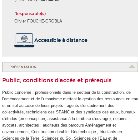
Responsable(s)
Olivier FOUCHE-GROBLA
Accessible à distance
PRÉSENTATION
Public, conditions d’accès et prérequis
Public concerné : professionnels dans le secteur de la construction, de
l’aménagement et de l’urbanisme mettant la gestion des ressources en eau
et en sol au cœur de leurs projets ; agents d'encadrement des
collectivités, techniciens des SPANC et des syndicats des eaux, bureaux
d'études (en conception, assistance à la maîtrise d'ouvrage), notaires,
avocats, architectes ; auditeurs des parcours Aménagement et
environnement, Construction durable, Géotechnique ; étudiants en
Sciences de la Terre, Sciences du Sol, Sciences de l’Eau et de