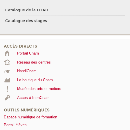
Catalogue de la FOAD
Catalogue des stages
ACCÈS DIRECTS
Portail Cnam
Réseau des centres
HandiCnam
La boutique du Cnam
Musée des arts et métiers
Accès à IntraCnam
OUTILS NUMÉRIQUES
Espace numérique de formation
Portail élèves