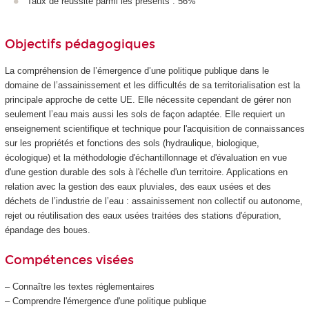
Taux de réussite parmi les présents : 56%
Objectifs pédagogiques
La compréhension de l’émergence d’une politique publique dans le
domaine de l’assainissement et les difficultés de sa territorialisation est la
principale approche de cette UE. Elle nécessite cependant de gérer non
seulement l’eau mais aussi les sols de façon adaptée. Elle requiert un
enseignement scientifique et technique pour l'acquisition de connaissances
sur les propriétés et fonctions des sols (hydraulique, biologique,
écologique) et la méthodologie d'échantillonnage et d'évaluation en vue
d'une gestion durable des sols à l'échelle d'un territoire. Applications en
relation avec la gestion des eaux pluviales, des eaux usées et des
déchets de l’industrie de l’eau : assainissement non collectif ou autonome,
rejet ou réutilisation des eaux usées traitées des stations d'épuration,
épandage des boues.
Compétences visées
– Connaître les textes réglementaires
– Comprendre l'émergence d'une politique publique