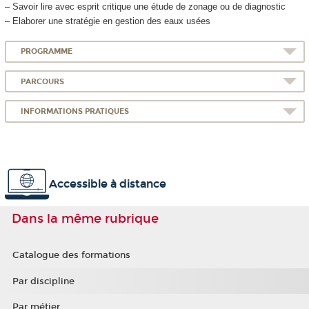
– Savoir lire avec esprit critique une étude de zonage ou de diagnostic
– Elaborer une stratégie en gestion des eaux usées
PROGRAMME
PARCOURS
INFORMATIONS PRATIQUES
Accessible à distance
Dans la même rubrique
Catalogue des formations
Par discipline
Par métier