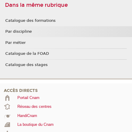
Dans la même rubrique
Catalogue des formations
Par discipline
Par métier
Catalogue de la FOAD
Catalogue des stages
ACCÈS DIRECTS
Portail Cnam
Réseau des centres
HandiCnam
La boutique du Cnam