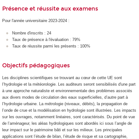
Présence et réussite aux examens
Pour l'année universitaire 2023-2024 :
Nombre d'inscrits : 24
Taux de présence à l'évaluation : 79%
Taux de réussite parmi les présents : 100%
Objectifs pédagogiques
Les disciplines scientifiques se trouvant au cœur de cette UE sont
l’hydrologie et la météorologie. Les auditeurs seront sensibilisés d'une part
à une approche naturaliste et environnementale des problèmes associés
aux divers modes de circulation des eaux superficielles, d’autre part à
l’hydrologie urbaine. La métrologie (niveaux, débits), la propagation de
l’onde de crue et la modélisation en hydrologie sont illustrées. Les impacts
sur les ouvrages, notamment linéaires, sont caractérisés. Du point de vue
de l’aménageur, les aléas hydrologiques sont abordés ici sous l’angle de
leur impact sur le patrimoine bâti et sur les milieux. Les principales
applications sont l’étude de bilan, l’étude de risque et sa cartographie,