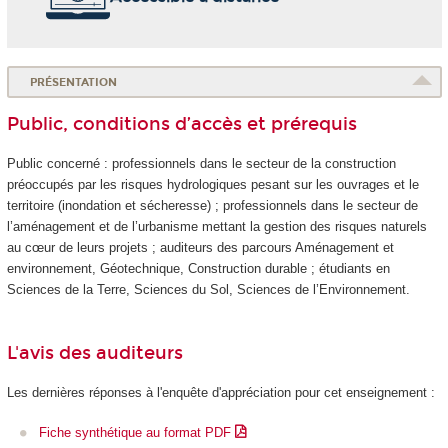
PRÉSENTATION
Public, conditions d’accès et prérequis
Public concerné : professionnels dans le secteur de la construction
préoccupés par les risques hydrologiques pesant sur les ouvrages et le
territoire (inondation et sécheresse) ; professionnels dans le secteur de
l’aménagement et de l’urbanisme mettant la gestion des risques naturels
au cœur de leurs projets ; auditeurs des parcours Aménagement et
environnement, Géotechnique, Construction durable ; étudiants en
Sciences de la Terre, Sciences du Sol, Sciences de l’Environnement.
L'avis des auditeurs
Les dernières réponses à l'enquête d'appréciation pour cet enseignement :
Fiche synthétique au format PDF