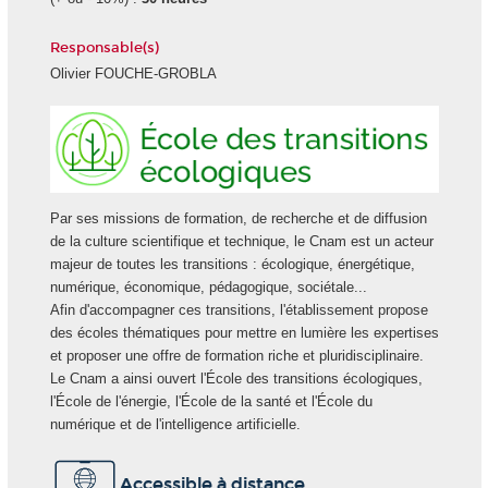
Responsable(s)
Olivier FOUCHE-GROBLA
Ecole
des
transiti
écologi
Par ses missions de formation, de recherche et de diffusion
de la culture scientifique et technique, le Cnam est un acteur
majeur de toutes les transitions : écologique, énergétique,
numérique, économique, pédagogique, sociétale...
Afin d'accompagner ces transitions, l'établissement propose
des écoles thématiques pour mettre en lumière les expertises
et proposer une offre de formation riche et pluridisciplinaire.
Le Cnam a ainsi ouvert l'École des transitions écologiques,
l'École de l'énergie, l'École de la santé et l'École du
numérique et de l'intelligence artificielle.
Accessible à distance