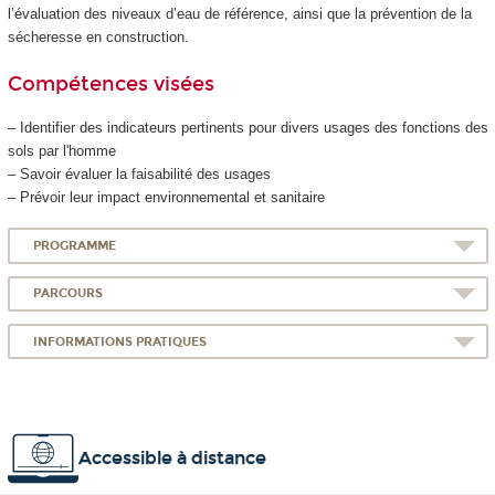
l’évaluation des niveaux d’eau de référence, ainsi que la prévention de la
sécheresse en construction.
Compétences visées
– Identifier des indicateurs pertinents pour divers usages des fonctions des
sols par l'homme
– Savoir évaluer la faisabilité des usages
– Prévoir leur impact environnemental et sanitaire
PROGRAMME
PARCOURS
INFORMATIONS PRATIQUES
Accessible à distance