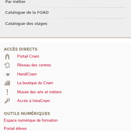
Par métier
Catalogue de la FOAD
Catalogue des stages
ACCÈS DIRECTS
Portail Cnam
Réseau des centres
HandiCnam
La boutique du Cnam
Musée des arts et métiers
Accès à IntraCnam
OUTILS NUMÉRIQUES
Espace numérique de formation
Portail élèves