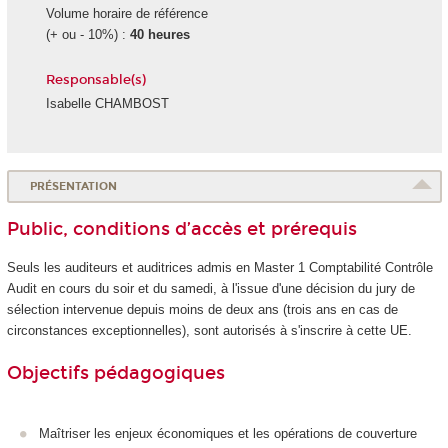
Volume horaire de référence
(+ ou - 10%) :
40 heures
Responsable(s)
Isabelle CHAMBOST
PRÉSENTATION
Public, conditions d’accès et prérequis
Seuls les auditeurs et auditrices admis en Master 1 Comptabilité Contrôle
Audit en cours du soir et du samedi
, à l'issue d'une décision du jury de
sélection intervenue depuis moins de deux ans (trois ans en cas de
circonstances exceptionnelles), sont autorisés à s'inscrire à cette UE.
Objectifs pédagogiques
Maîtriser les enjeux économiques et les opérations de couverture