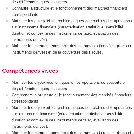
des différents risques financiers
Connaître la structure et le fonctionnement des marchés financiers
correspondants
Maîtriser les enjeux et les problématiques comptables des opérations
sur instruments financiers (caractérisation statistique, sensibilité,
duration et convexité des instruments de taux, évaluation des
instruments dérivés).
Maîtriser le traitement comptable des instruments financiers (titres et
instruments dérivés) et de la couverture des risques.
Compétences visées
Maîtriser les enjeux économiques et les opérations de couverture
des différents risques financiers
Comprendre la structure et le fonctionnement des marchés financiers
correspondants
Maîtriser les enjeux et les problématiques comptables des opérations
sur instruments financiers (caractérisation statistique, sensibilité,
duration et convexité des instruments de taux, évaluation des
instruments dérivés).
Maîtriser le traitement comptable des instruments financiers (titres et