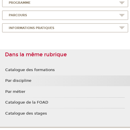
PROGRAMME
PARCOURS
INFORMATIONS PRATIQUES
Dans la même rubrique
Catalogue des formations
Par discipline
Par métier
Catalogue de la FOAD
Catalogue des stages