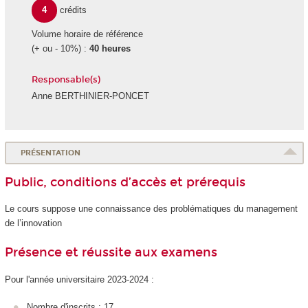
4
crédits
Volume horaire de référence
(+ ou - 10%) :
40 heures
Responsable(s)
Anne BERTHINIER-PONCET
PRÉSENTATION
Public, conditions d’accès et prérequis
Le cours suppose une connaissance des problématiques du management
de l’innovation
Présence et réussite aux examens
Pour l'année universitaire 2023-2024 :
Nombre d'inscrits : 17