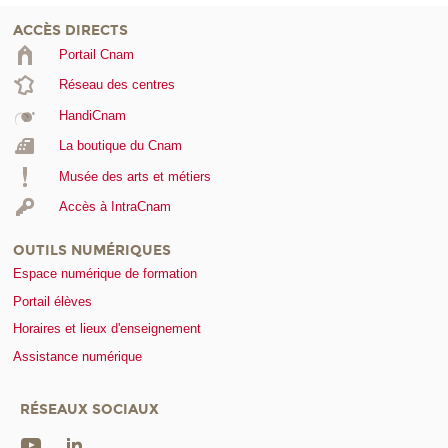
ACCÈS DIRECTS
Portail Cnam
Réseau des centres
HandiCnam
La boutique du Cnam
Musée des arts et métiers
Accès à IntraCnam
OUTILS NUMÉRIQUES
Espace numérique de formation
Portail élèves
Horaires et lieux d'enseignement
Assistance numérique
RÉSEAUX SOCIAUX