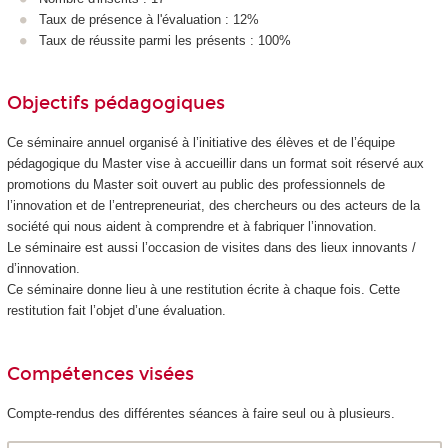
Taux de présence à l'évaluation : 12%
Taux de réussite parmi les présents : 100%
Objectifs pédagogiques
Ce séminaire annuel organisé à l’initiative des élèves et de l’équipe
pédagogique du Master vise à accueillir dans un format soit réservé aux
promotions du Master soit ouvert au public des professionnels de
l’innovation et de l’entrepreneuriat, des chercheurs ou des acteurs de la
société qui nous aident à comprendre et à fabriquer l’innovation.
Le séminaire est aussi l’occasion de visites dans des lieux innovants /
d’innovation.
Ce séminaire donne lieu à une restitution écrite à chaque fois. Cette
restitution fait l’objet d’une évaluation.
Compétences visées
Compte-rendus des différentes séances à faire seul ou à plusieurs.