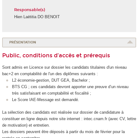
Responsable(s)
Hien Laëtitia DO BENOIT
PRÉSENTATION
Public, conditions d’accès et prérequis
Sont admis en Licence sur dossier les candidats titulaires d'un niveau
bac+2 en comptabilité de l'un des diplômes suivants :
L2 économie-gestion, DUT GEA, Bachelor ;
BTS CG ; ces candidats devront apporter une preuve d’un niveau
très satisfaisant en comptabilité et fiscalité ;
Le Score IAE-Message est demandé.
La sélection des candidats est réalisée sur dossier de candidature à
constituer en ligne depuis notre site internet : intec.cnam.fr (avec CV, lettre
de motivation) et entretien.
Les dossiers peuvent être déposés à partir du mois de février pour la