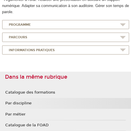
numérique. Adapter sa communication à son auditoire. Gérer son temps de
parole.
PROGRAMME
PARCOURS
INFORMATIONS PRATIQUES
Dans la même rubrique
Catalogue des formations
Par discipline
Par métier
Catalogue de la FOAD