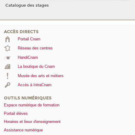
Catalogue des stages
ACCÈS DIRECTS
Portail Cnam
Réseau des centres
HandiCnam
La boutique du Cnam
Musée des arts et métiers
Accès à IntraCnam
OUTILS NUMÉRIQUES
Espace numérique de formation
Portail élèves
Horaires et lieux d'enseignement
Assistance numérique