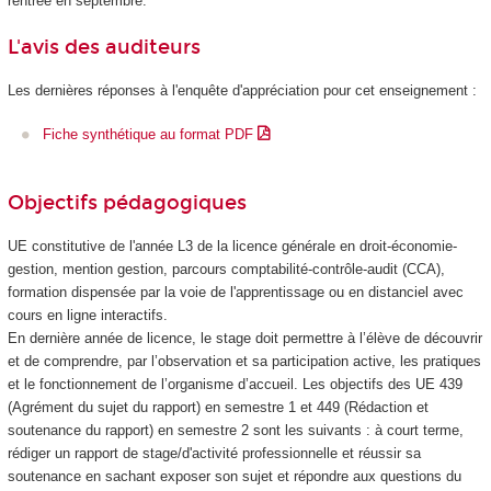
rentrée en septembre.
L'avis des auditeurs
Les dernières réponses à l'enquête d'appréciation pour cet enseignement :
Fiche synthétique au format PDF
Objectifs pédagogiques
UE constitutive de l'année L3 de la licence générale en droit-économie-
gestion, mention gestion, parcours comptabilité-contrôle-audit (CCA),
formation dispensée par la voie de l'apprentissage ou en distanciel avec
cours en ligne interactifs.
En dernière année de licence, le stage doit permettre à l’élève de découvrir
et de comprendre, par l’observation et sa participation active, les pratiques
et le fonctionnement de l’organisme d’accueil. Les objectifs des UE 439
(Agrément
du sujet du rapport) en semestre 1 et 449 (Rédaction et
soutenance du rapport) en semestre 2 sont les suivants : à court terme,
rédiger un rapport de stage/d'activité professionnelle et réussir sa
soutenance en sachant exposer son sujet et répondre aux questions du