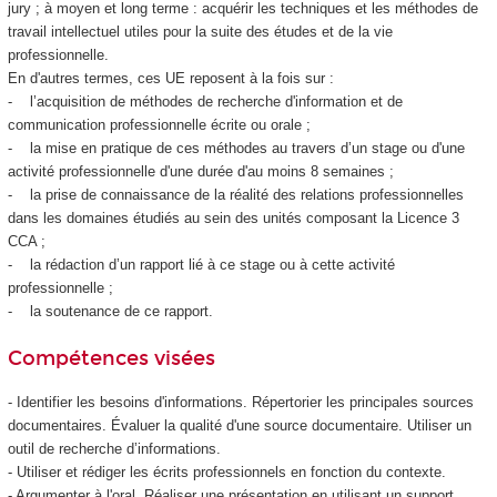
jury ; à moyen et long terme : acquérir les techniques et les méthodes de
travail intellectuel utiles pour la suite des études et de la vie
professionnelle.
En d'autres termes, ces UE reposent à la fois sur :
- l’acquisition de méthodes de recherche d'information et de
communication professionnelle écrite ou orale ;
- la mise en pratique de ces méthodes au travers d’un stage ou d'une
activité professionnelle d'une durée d'au moins 8 semaines ;
- la prise de connaissance de la réalité des relations professionnelles
dans les domaines étudiés au sein des unités composant la Licence 3
CCA ;
- la rédaction d’un rapport lié à ce stage ou à cette activité
professionnelle ;
- la soutenance de ce rapport.
Compétences visées
- Identifier les besoins d'informations. Répertorier les principales sources
documentaires. Évaluer la qualité d'une source documentaire. Utiliser un
outil de recherche d’informations.
- Utiliser et rédiger les écrits professionnels en fonction du contexte.
- Argumenter à l'oral. Réaliser une présentation en utilisant un support