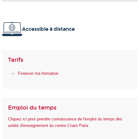
Accessible à distance
Tarifs
Financer ma formation
Emploi du temps
Cliquez ici pour prendre connaissance de l'emploi du temps des
unités d'enseignement du centre Cnam Paris.