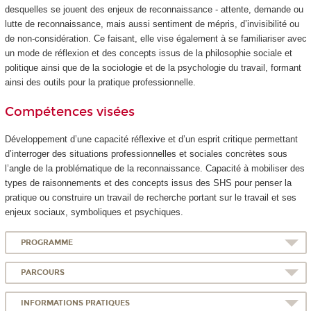
desquelles se jouent des enjeux de reconnaissance - attente, demande ou
lutte de reconnaissance, mais aussi sentiment de mépris, d’invisibilité ou
de non-considération. Ce faisant, elle vise également à se familiariser avec
un mode de réflexion et des concepts issus de la philosophie sociale et
politique ainsi que de la sociologie et de la psychologie du travail, formant
ainsi des outils pour la pratique professionnelle.
Compétences visées
Développement d’une capacité réflexive et d’un esprit critique permettant
d’interroger des situations professionnelles et sociales concrètes sous
l’angle de la problématique de la reconnaissance. Capacité à mobiliser des
types de raisonnements et des concepts issus des SHS pour penser la
pratique ou construire un travail de recherche portant sur le travail et ses
enjeux sociaux, symboliques et psychiques.
PROGRAMME
PARCOURS
INFORMATIONS PRATIQUES