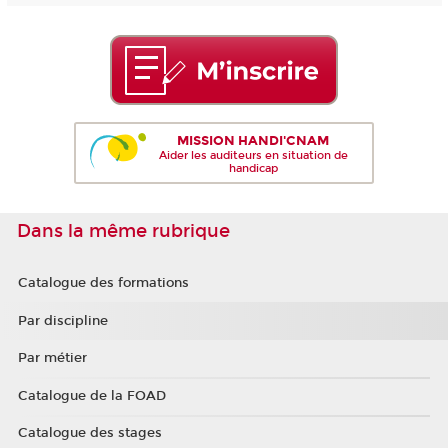
MISSION HANDI'CNAM
Aider les auditeurs en situation de
handicap
Dans la même rubrique
Catalogue des formations
Par discipline
Par métier
Catalogue de la FOAD
Catalogue des stages