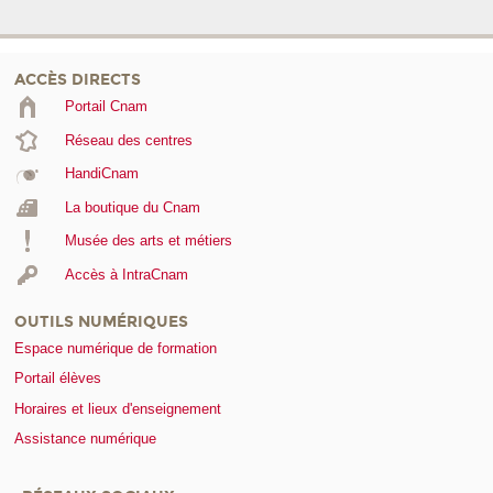
ACCÈS DIRECTS
Portail Cnam
Réseau des centres
HandiCnam
La boutique du Cnam
Musée des arts et métiers
Accès à IntraCnam
OUTILS NUMÉRIQUES
Espace numérique de formation
Portail élèves
Horaires et lieux d'enseignement
Assistance numérique