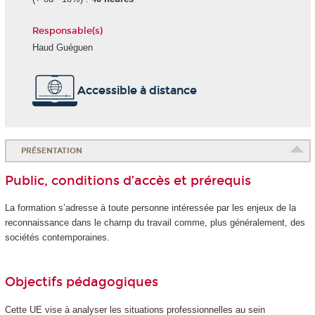
Responsable(s)
Haud Guéguen
Accessible à distance
PRÉSENTATION
Public, conditions d’accès et prérequis
La formation s’adresse à toute personne intéressée par les enjeux de la
reconnaissance dans le champ du travail comme, plus généralement, des
sociétés contemporaines.
Objectifs pédagogiques
Cette UE vise à analyser les situations professionnelles au sein