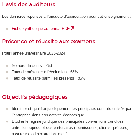
L'avis des auditeurs
Les dernières réponses à l'enquête d'appréciation pour cet enseignement :
Fiche synthétique au format PDF
Présence et réussite aux examens
Pour l'année universitaire 2023-2024 :
Nombre d'inscrits : 263
Taux de présence à l'évaluation : 68%
Taux de réussite parmi les présents : 85%
Objectifs pédagogiques
Identifier et qualifier juridiquement les principaux contrats utilisés par
l’entreprise dans son activité économique.
Etudier le régime juridique des principales conventions conclues
entre l'entreprise et ses partenaires (fournisseurs, clients, prêteurs,
assureurs, administration, etc. ).