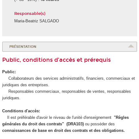
Responsable(s)
Maria-Beatriz SALGADO
PRÉSENTATION
Public, conditions d’accès et prérequis
Public:
Collaborateurs des services administratifs, financiers, commerciaux et
juridiques des entreprises.
Responsables commerciaux, responsables de ventes, responsables
juridiques.
Conditions d'accès:
Il est préférable d'avoir le niveau de l'unité d'enseignement
"Règles
générales du droit des contrats" (DRA103)
ou posséder des
connaissances de base en droit des contrats et des obligations.