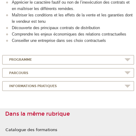
Apprécier le caractère fautif ou non de l’inexécution des contrats et
en maîtriser les différents remèdes.
Maîtriser les conditions et les effets de la vente et les garanties dont
le vendeur est tenu
Découverte des principaux contrats de distribution
Comprendre les enjeux économiques des relations contractuelles
Conseiller une entreprise dans ses choix contractuels
PROGRAMME
PARCOURS
INFORMATIONS PRATIQUES
Dans la même rubrique
Catalogue des formations