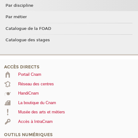
Par discipline
Par métier
Catalogue de la FOAD
Catalogue des stages
ACCÈS DIRECTS
Portail Cnam
Réseau des centres
HandiCnam
La boutique du Cnam
Musée des arts et métiers
Accès à IntraCnam
OUTILS NUMÉRIQUES