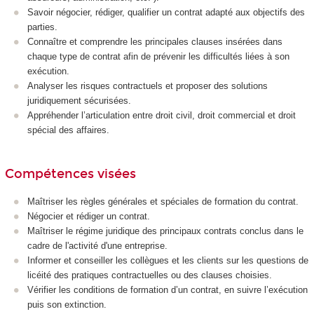
Savoir négocier, rédiger, qualifier un contrat adapté aux objectifs des
parties.
Connaître et comprendre les principales clauses insérées dans
chaque type de contrat afin de prévenir les difficultés liées à son
exécution.
Analyser les risques contractuels et proposer des solutions
juridiquement sécurisées.
Appréhender l’articulation entre droit civil, droit commercial et droit
spécial des affaires.
Compétences visées
Maîtriser les règles générales et spéciales de formation du contrat.
Négocier et rédiger un contrat.
Maîtriser le régime juridique des principaux contrats conclus dans le
cadre de l'activité d'une entreprise.
Informer et conseiller les collègues et les clients sur les questions de
licéité des pratiques contractuelles ou des clauses choisies.
Vérifier les conditions de formation d’un contrat, en suivre l’exécution
puis son extinction.