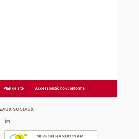
e
Plan de site
Accessibilité: non conforme
EAUX SOCIAUX
MISSION HANDI'CNAM