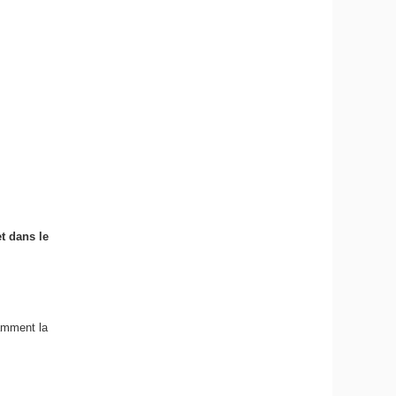
t dans le
tamment la