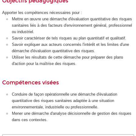
Objectifs pédagogiques
Apporter les compétences nécessaires pour :
Mettre en œuvre une démarche d'évaluation quantitative des risques
sanitaires liés à des facteurs d'environnement général, professionnel
ou industriel.
Savoir caractériser de tels risques au plan quantitatif et qualitatif.
Savoir expliquer aux acteurs concernés l'intérêt et les limites d'une
démarche d'évaluation quantitative des risques.
Utiliser les résultats de cette démarche pour préparer des plans
d'action pour la maîtrise des risques.
Compétences visées
Conduire de façon opérationnelle une démarche d'évaluation
quantitative des risques sanitaires adaptée à une situation
environnementale, industrielle ou professionnelle.
Mener une démarche d'analyse décisionnelle de gestion des risques
dans ces contextes.