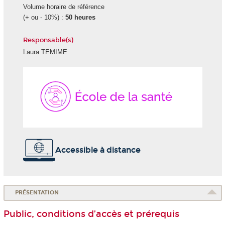
Volume horaire de référence
(+ ou - 10%) :
50 heures
Responsable(s)
Laura TEMIME
École
de
la
Santé
Accessible à distance
PRÉSENTATION
Public, conditions d’accès et prérequis