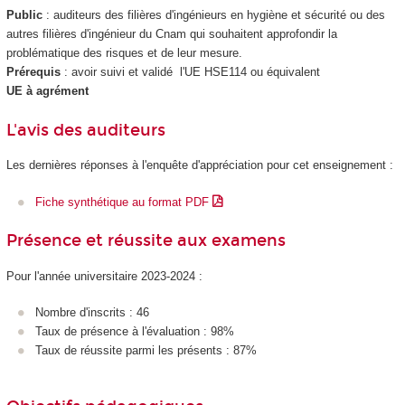
Public
: auditeurs des filières d'ingénieurs en hygiène et sécurité ou des
autres filières d'ingénieur du Cnam qui souhaitent approfondir la
problématique des risques et de leur mesure.
Prérequis
: avoir suivi et validé l'UE HSE114 ou équivalent
UE à agrément
L'avis des auditeurs
Les dernières réponses à l'enquête d'appréciation pour cet enseignement :
Fiche synthétique au format PDF
Présence et réussite aux examens
Pour l'année universitaire 2023-2024 :
Nombre d'inscrits : 46
Taux de présence à l'évaluation : 98%
Taux de réussite parmi les présents : 87%