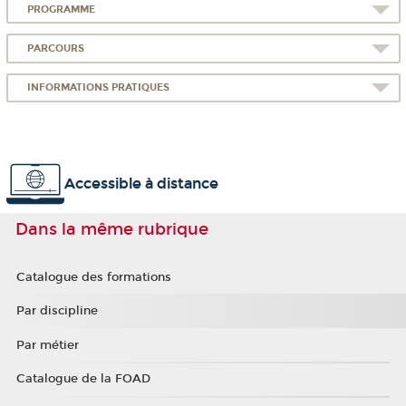
PROGRAMME
PARCOURS
INFORMATIONS PRATIQUES
Accessible à distance
Dans la même rubrique
Catalogue des formations
Par discipline
Par métier
Catalogue de la FOAD