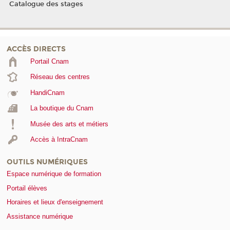
Catalogue des stages
ACCÈS DIRECTS
Portail Cnam
Réseau des centres
HandiCnam
La boutique du Cnam
Musée des arts et métiers
Accès à IntraCnam
OUTILS NUMÉRIQUES
Espace numérique de formation
Portail élèves
Horaires et lieux d'enseignement
Assistance numérique