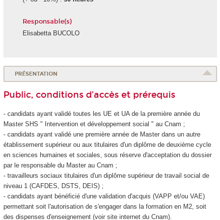
Responsable(s)
Elisabetta BUCOLO
PRÉSENTATION
Public, conditions d’accès et prérequis
- candidats ayant validé toutes les UE et UA
de la première année du
Master SHS " Intervention et développement social " au Cnam ;
- candidats ayant validé une première année de Master dans un autre
établissement supérieur ou aux titulaires d'un diplôme de deuxième cycle
en sciences humaines et sociales, sous réserve d'acceptation du dossier
par le responsable du Master au Cnam ;
- travailleurs sociaux titulaires d'un diplôme supérieur de travail social de
niveau 1 (CAFDES, DSTS, DEIS) ;
- candidats ayant bénéficié d'une validation d'acquis (VAPP
et/ou VAE
)
permettant soit l'autorisation de s'engager dans la formation en M2, soit
des dispenses d'enseignement (voir site internet du Cnam).