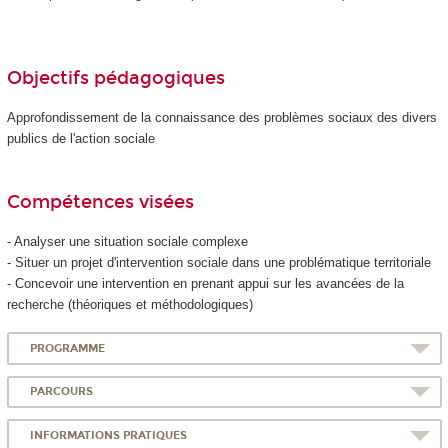
Objectifs pédagogiques
Approfondissement de la connaissance des problèmes sociaux des divers
publics de l'action sociale
Compétences visées
- Analyser une situation sociale complexe
- Situer un projet d'intervention sociale dans une problématique territoriale
- Concevoir une intervention en prenant appui sur les avancées de la
recherche (théoriques et méthodologiques)
PROGRAMME
PARCOURS
INFORMATIONS PRATIQUES