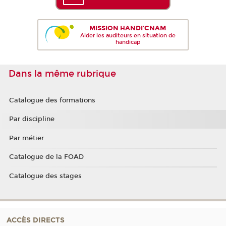
MISSION HANDI'CNAM
Aider les auditeurs en situation de
handicap
Dans la même rubrique
Catalogue des formations
Par discipline
Par métier
Catalogue de la FOAD
Catalogue des stages
ACCÈS DIRECTS