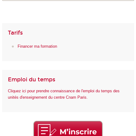
Tarifs
Financer ma formation
Emploi du temps
Cliquez ici pour prendre connaissance de l'emploi du temps des
unités d'enseignement du centre Cnam Paris.