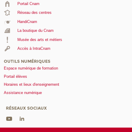
Portail Cnam
Réseau des centres
HandiCnam
La boutique du Cnam
Musée des arts et métiers
Accès à IntraCnam
OUTILS NUMÉRIQUES
Espace numérique de formation
Portail élèves
Horaires et lieux d'enseignement
Assistance numérique
RÉSEAUX SOCIAUX