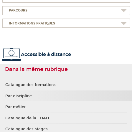
PARCOURS
INFORMATIONS PRATIQUES
Accessible à distance
Dans la même rubrique
Catalogue des formations
Par discipline
Par métier
Catalogue de la FOAD
Catalogue des stages