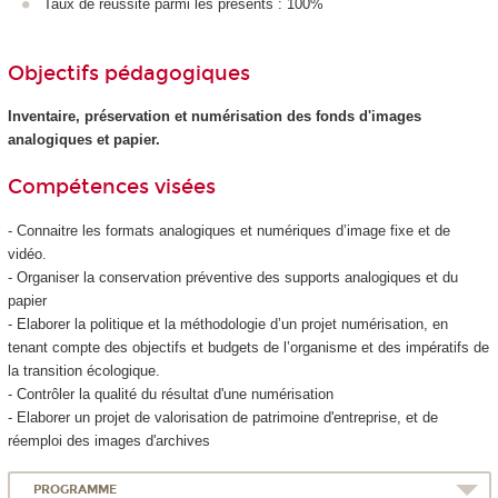
Taux de réussite parmi les présents : 100%
Objectifs pédagogiques
Inventaire, préservation et numérisation des fonds d'images
analogiques et papier.
Compétences visées
- Connaitre les formats analogiques et numériques d’image fixe et de
vidéo.
- Organiser la conservation préventive des supports analogiques et du
papier
- Elaborer la politique et la méthodologie d’un projet numérisation, en
tenant compte des objectifs et budgets de l’organisme et des impératifs de
la transition écologique.
- Contrôler la qualité du résultat d'une numérisation
- Elaborer un projet de valorisation de patrimoine d'entreprise, et de
réemploi des images d'archives
PROGRAMME