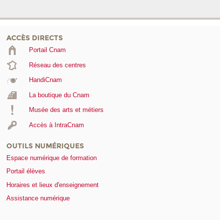
ACCÈS DIRECTS
Portail Cnam
Réseau des centres
HandiCnam
La boutique du Cnam
Musée des arts et métiers
Accès à IntraCnam
OUTILS NUMÉRIQUES
Espace numérique de formation
Portail élèves
Horaires et lieux d'enseignement
Assistance numérique