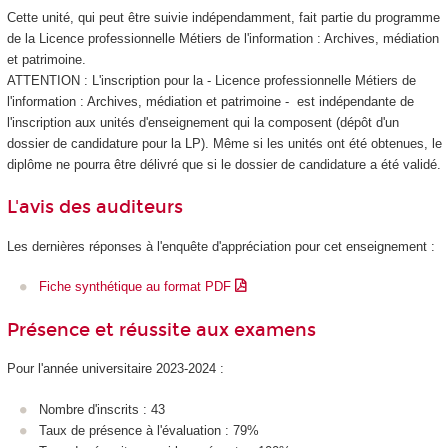
Cette unité, qui peut être suivie indépendamment, fait partie du programme
de la Licence professionnelle Métiers de l'information : Archives, médiation
et patrimoine.
ATTENTION : L'inscription pour la - Licence professionnelle Métiers de
l'information : Archives, médiation et patrimoine - est indépendante de
l'inscription aux unités d'enseignement
qui la composent (dépôt d'un
dossier de candidature pour la LP). Même si les unités ont été obtenues, le
diplôme ne pourra être délivré que si le dossier de candidature a été validé.
L'avis des auditeurs
Les dernières réponses à l'enquête d'appréciation pour cet enseignement :
Fiche synthétique au format PDF
Présence et réussite aux examens
Pour l'année universitaire 2023-2024 :
Nombre d'inscrits : 43
Taux de présence à l'évaluation : 79%