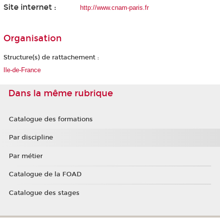
Site internet :
http://www.cnam-paris.fr
Organisation
Structure(s) de rattachement :
Ile-de-France
Dans la même rubrique
Catalogue des formations
Par discipline
Par métier
Catalogue de la FOAD
Catalogue des stages