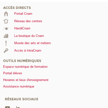
ACCÈS DIRECTS
Portail Cnam
Réseau des centres
HandiCnam
La boutique du Cnam
Musée des arts et métiers
Accès à IntraCnam
OUTILS NUMÉRIQUES
Espace numérique de formation
Portail élèves
Horaires et lieux d'enseignement
Assistance numérique
RÉSEAUX SOCIAUX