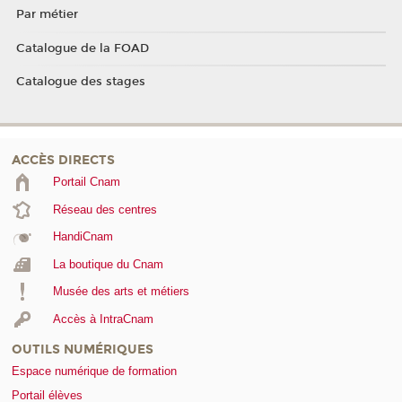
Par métier
Catalogue de la FOAD
Catalogue des stages
ACCÈS DIRECTS
Portail Cnam
Réseau des centres
HandiCnam
La boutique du Cnam
Musée des arts et métiers
Accès à IntraCnam
OUTILS NUMÉRIQUES
Espace numérique de formation
Portail élèves