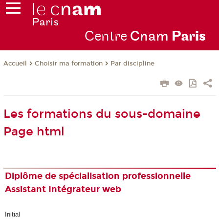
Centre
Cnam
Par
is
Choisir ma formation
Par discipline
Accueil
Les formations du sous-domaine
Page html
Diplôme de spécialisation professionnelle
Assistant Intégrateur web
Initial