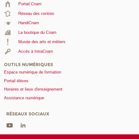
Portail Cnam
Réseau des centres
HandiCnam
La boutique du Cnam
Musée des arts et métiers
Accès à IntraCnam
OUTILS NUMÉRIQUES
Espace numérique de formation
Portail élèves
Horaires et lieux d'enseignement
Assistance numérique
RÉSEAUX SOCIAUX