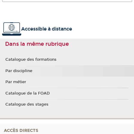
Accessible à distance
Dans la même rubrique
Catalogue des formations
Par discipline
Par métier
Catalogue de la FOAD
Catalogue des stages
ACCÈS DIRECTS