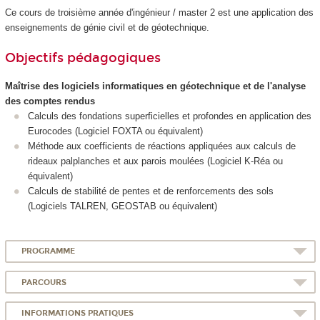
Ce cours de troisième année d'ingénieur / master 2 est une application des
enseignements de génie civil et de géotechnique.
Objectifs pédagogiques
Maîtrise des logiciels informatiques en géotechnique et de l'analyse
des comptes rendus
Calculs des fondations superficielles et profondes en application des
Eurocodes (Logiciel FOXTA ou équivalent)
Méthode aux coefficients de réactions appliquées aux calculs de
rideaux palplanches et aux parois moulées (Logiciel K-Réa ou
équivalent)
Calculs de stabilité de pentes et de renforcements des sols
(Logiciels TALREN, GEOSTAB ou équivalent)
PROGRAMME
PARCOURS
INFORMATIONS PRATIQUES