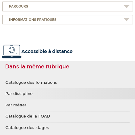
PARCOURS
INFORMATIONS PRATIQUES
Accessible à distance
Dans la même rubrique
Catalogue des formations
Par discipline
Par métier
Catalogue de la FOAD
Catalogue des stages