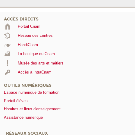
ACCÈS DIRECTS
Portail Cnam
Réseau des centres
HandiCnam
La boutique du Cnam
Musée des arts et métiers
Accès à IntraCnam
OUTILS NUMÉRIQUES
Espace numérique de formation
Portail élèves
Horaires et lieux d'enseignement
Assistance numérique
RÉSEAUX SOCIAUX