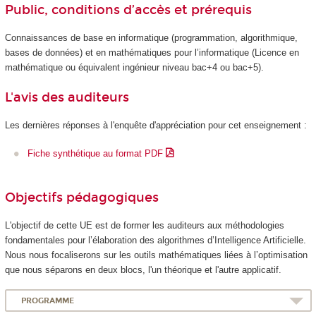
Public, conditions d’accès et prérequis
Connaissances de base en informatique (programmation, algorithmique,
bases de données) et en mathématiques pour l’informatique (Licence en
mathématique ou équivalent ingénieur niveau bac+4 ou bac+5).
L'avis des auditeurs
Les dernières réponses à l'enquête d'appréciation pour cet enseignement :
Fiche synthétique au format PDF
Objectifs pédagogiques
L'objectif de cette UE est de former les auditeurs aux méthodologies
fondamentales pour l’élaboration des algorithmes d’Intelligence Artificielle.
Nous nous focaliserons sur les outils mathématiques liées à l’optimisation
que nous séparons en deux blocs, l'un théorique et l'autre applicatif.
PROGRAMME