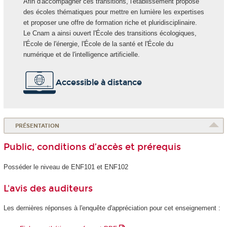
Afin d'accompagner ces transitions, l'établissement propose
des écoles thématiques pour mettre en lumière les expertises
et proposer une offre de formation riche et pluridisciplinaire.
Le Cnam a ainsi ouvert l'École des transitions écologiques,
l'École de l'énergie, l'École de la santé et l'École du
numérique et de l'intelligence artificielle.
Accessible à distance
PRÉSENTATION
Public, conditions d’accès et prérequis
Posséder le niveau de ENF101 et ENF102
L'avis des auditeurs
Les dernières réponses à l'enquête d'appréciation pour cet enseignement :