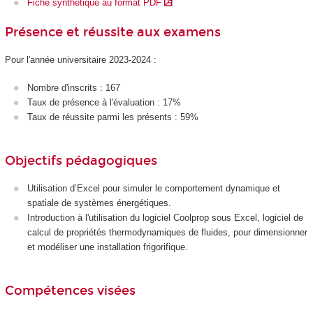
Fiche synthétique au format PDF
Présence et réussite aux examens
Pour l'année universitaire 2023-2024 :
Nombre d'inscrits : 167
Taux de présence à l'évaluation : 17%
Taux de réussite parmi les présents : 59%
Objectifs pédagogiques
Utilisation d’Excel pour simuler le comportement dynamique et
spatiale de systèmes énergétiques.
Introduction à l'utilisation du logiciel Coolprop sous Excel, logiciel de
calcul de propriétés thermodynamiques de fluides, pour dimensionner
et modéliser une installation frigorifique.
Compétences visées