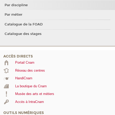
Par discipline
Par métier
Catalogue de la FOAD
Catalogue des stages
ACCÈS DIRECTS
Portail Cnam
Réseau des centres
HandiCnam
La boutique du Cnam
Musée des arts et métiers
Accès à IntraCnam
OUTILS NUMÉRIQUES