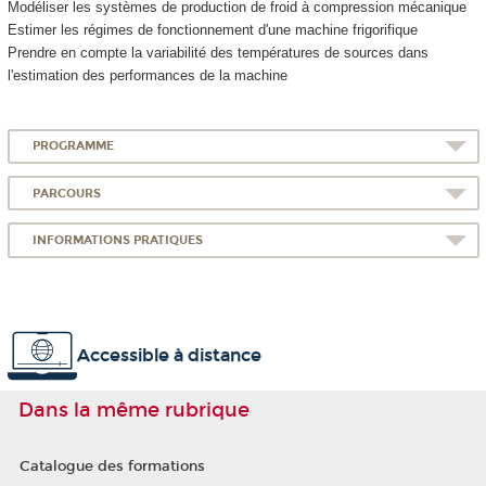
Modéliser les systèmes de production de froid à compression mécanique
Estimer les régimes de fonctionnement d'une machine frigorifique
Prendre en compte la variabilité des températures de sources dans
l'estimation des performances de la machine
PROGRAMME
PARCOURS
INFORMATIONS PRATIQUES
Accessible à distance
Dans la même rubrique
Catalogue des formations