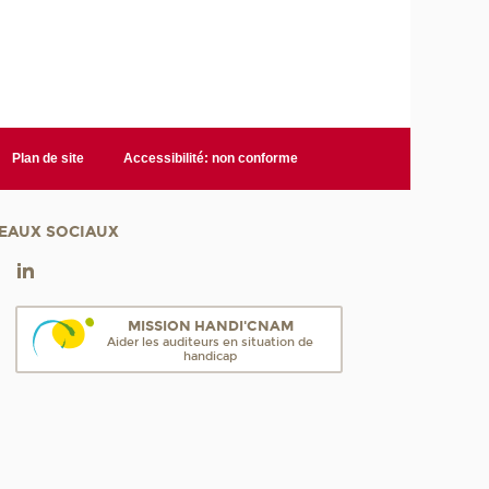
Plan de site
Accessibilité: non conforme
EAUX SOCIAUX
MISSION HANDI'CNAM
Aider les auditeurs en situation de
handicap