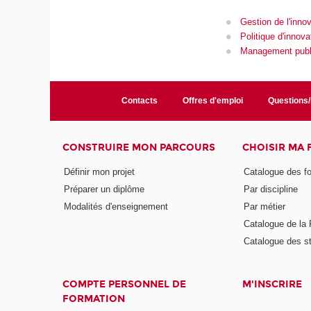
Gestion de l'inno
Politique d'innova
Management publ
Contacts
Offres d'emploi
Questions
CONSTRUIRE MON PARCOURS
CHOISIR MA
Définir mon projet
Catalogue des f
Préparer un diplôme
Par discipline
Modalités d'enseignement
Par métier
Catalogue de l
Catalogue des s
COMPTE PERSONNEL DE
M'INSCRIRE
FORMATION