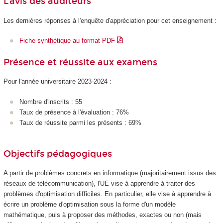
L'avis des auditeurs
Les dernières réponses à l'enquête d'appréciation pour cet enseignement :
Fiche synthétique au format PDF
Présence et réussite aux examens
Pour l'année universitaire 2023-2024 :
Nombre d'inscrits : 55
Taux de présence à l'évaluation : 76%
Taux de réussite parmi les présents : 69%
Objectifs pédagogiques
A partir de problèmes concrets en informatique (majoritairement issus des
réseaux de télécommunication), l'UE vise à apprendre à traiter des
problèmes d'optimisation difficiles. En particulier, elle vise à apprendre à
écrire un problème d'optimisation sous la forme d'un modèle
mathématique, puis à proposer des méthodes, exactes ou non (mais