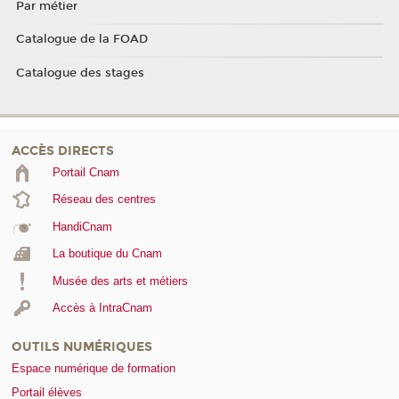
Par métier
Catalogue de la FOAD
Catalogue des stages
ACCÈS DIRECTS
Portail Cnam
Réseau des centres
HandiCnam
La boutique du Cnam
Musée des arts et métiers
Accès à IntraCnam
OUTILS NUMÉRIQUES
Espace numérique de formation
Portail élèves