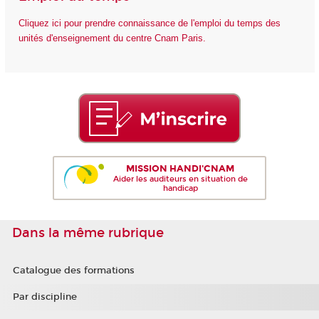
Cliquez ici pour prendre connaissance de l'emploi du temps des
unités d'enseignement du centre Cnam Paris.
MISSION HANDI'CNAM
Aider les auditeurs en situation de
handicap
Dans la même rubrique
Catalogue des formations
Par discipline