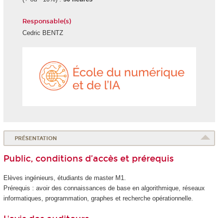
Responsable(s)
Cedric BENTZ
École
du
numéri
et
de
l'IA
PRÉSENTATION
Public, conditions d’accès et prérequis
Elèves ingénieurs, étudiants de master M1.
Prérequis : avoir des connaissances de base en algorithmique, réseaux
informatiques, programmation, graphes et recherche opérationnelle.