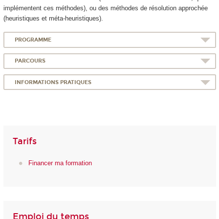
implémentent ces méthodes), ou des méthodes de résolution approchée
(heuristiques et méta-heuristiques).
PROGRAMME
PARCOURS
INFORMATIONS PRATIQUES
Tarifs
Financer ma formation
Emploi du temps