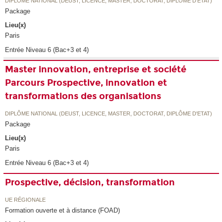
DIPLÔME NATIONAL (DEUST, LICENCE, MASTER, DOCTORAT, DIPLÔME D'ETAT)
Package
Lieu(x)
Paris
Entrée Niveau 6 (Bac+3 et 4)
Master innovation, entreprise et société
Parcours Prospective, innovation et
transformations des organisations
DIPLÔME NATIONAL (DEUST, LICENCE, MASTER, DOCTORAT, DIPLÔME D'ETAT)
Package
Lieu(x)
Paris
Entrée Niveau 6 (Bac+3 et 4)
Prospective, décision, transformation
UE RÉGIONALE
Formation ouverte et à distance (FOAD)