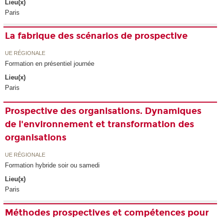
Lieu(x)
Paris
La fabrique des scénarios de prospective
UE RÉGIONALE
Formation en présentiel journée
Lieu(x)
Paris
Prospective des organisations. Dynamiques
de l'environnement et transformation des
organisations
UE RÉGIONALE
Formation hybride soir ou samedi
Lieu(x)
Paris
Méthodes prospectives et compétences pour