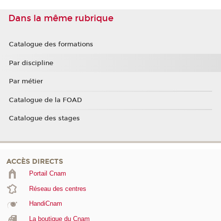
Dans la même rubrique
Catalogue des formations
Par discipline
Par métier
Catalogue de la FOAD
Catalogue des stages
ACCÈS DIRECTS
Portail Cnam
Réseau des centres
HandiCnam
La boutique du Cnam