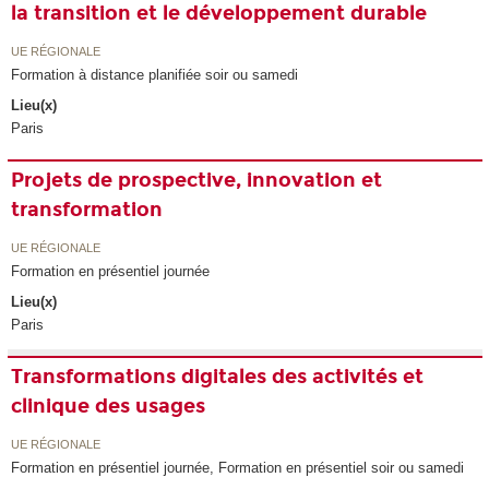
la transition et le développement durable
UE RÉGIONALE
Formation à distance planifiée soir ou samedi
Lieu(x)
Paris
Projets de prospective, innovation et
transformation
UE RÉGIONALE
Formation en présentiel journée
Lieu(x)
Paris
Transformations digitales des activités et
clinique des usages
UE RÉGIONALE
Formation en présentiel journée, Formation en présentiel soir ou samedi