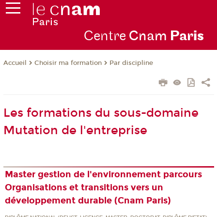
Centre
Cnam
Par
is
Choisir ma formation
Par discipline
Accueil
Les formations du sous-domaine
Mutation de l'entreprise
Master gestion de l'environnement parcours
Organisations et transitions vers un
développement durable (Cnam Paris)