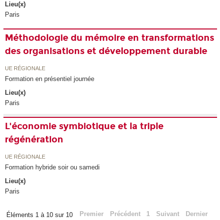
Lieu(x)
Paris
Méthodologie du mémoire en transformations
des organisations et développement durable
UE RÉGIONALE
Formation en présentiel journée
Lieu(x)
Paris
L'économie symbiotique et la triple
régénération
UE RÉGIONALE
Formation hybride soir ou samedi
Lieu(x)
Paris
Premier
Précédent
1
Suivant
Dernier
Éléments 1 à 10 sur 10