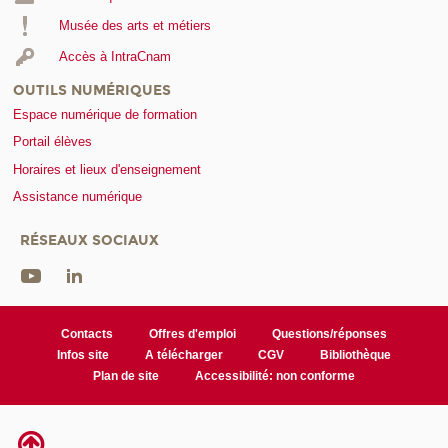
Musée des arts et métiers
Accès à IntraCnam
OUTILS NUMÉRIQUES
Espace numérique de formation
Portail élèves
Horaires et lieux d'enseignement
Assistance numérique
RÉSEAUX SOCIAUX
Contacts
Offres d'emploi
Questions/réponses
Infos site
A télécharger
CGV
Bibliothèque
Plan de site
Accessibilité: non conforme