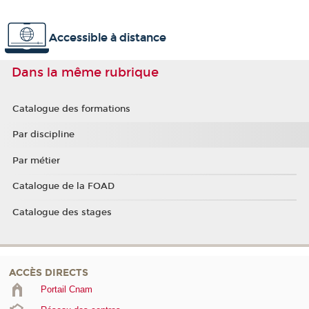
Accessible à distance
Dans la même rubrique
Catalogue des formations
Par discipline
Par métier
Catalogue de la FOAD
Catalogue des stages
ACCÈS DIRECTS
Portail Cnam