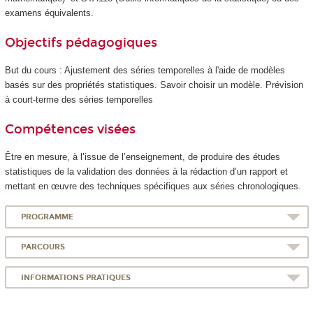
examens équivalents.
Objectifs pédagogiques
But du cours : Ajustement des séries temporelles à l'aide de modèles
basés sur des propriétés statistiques. Savoir choisir un modèle. Prévision
à court-terme des séries temporelles
Compétences visées
Être en mesure, à l’issue de l’enseignement, de produire des études
statistiques de la validation des données à la rédaction d’un rapport et
mettant en œuvre des techniques spécifiques aux séries chronologiques.
PROGRAMME
PARCOURS
INFORMATIONS PRATIQUES