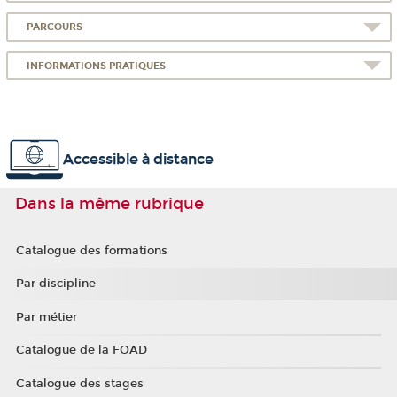
PARCOURS
INFORMATIONS PRATIQUES
Accessible à distance
Dans la même rubrique
Catalogue des formations
Par discipline
Par métier
Catalogue de la FOAD
Catalogue des stages