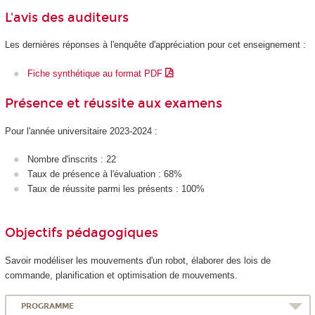
L'avis des auditeurs
Les dernières réponses à l'enquête d'appréciation pour cet enseignement :
Fiche synthétique au format PDF
Présence et réussite aux examens
Pour l'année universitaire 2023-2024 :
Nombre d'inscrits : 22
Taux de présence à l'évaluation : 68%
Taux de réussite parmi les présents : 100%
Objectifs pédagogiques
Savoir modéliser les mouvements d'un robot, élaborer des lois de
commande, planification et optimisation de mouvements.
PROGRAMME