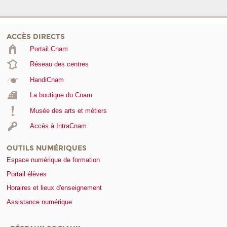
ACCÈS DIRECTS
Portail Cnam
Réseau des centres
HandiCnam
La boutique du Cnam
Musée des arts et métiers
Accès à IntraCnam
OUTILS NUMÉRIQUES
Espace numérique de formation
Portail élèves
Horaires et lieux d'enseignement
Assistance numérique