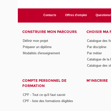
Contacts
Offres d'emploi
Questions
CONSTRUIRE MON PARCOURS
CHOISIR MA
Définir mon projet
Catalogue des f
Préparer un diplôme
Par discipline
Modalités d'enseignement
Par métier
Catalogue de l
Catalogue des s
COMPTE PERSONNEL DE
M'INSCRIRE
FORMATION
CPF - Tout ce qu'il faut savoir
CPF - liste des formations éligibles