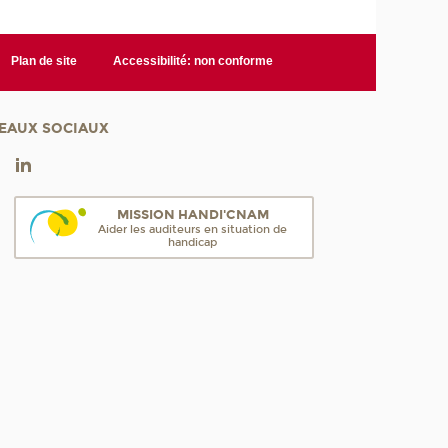
Plan de site
Accessibilité: non conforme
EAUX SOCIAUX
MISSION HANDI'CNAM
Aider les auditeurs en situation de
handicap