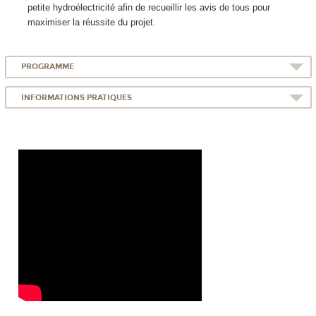
petite hydroélectricité afin de recueillir les avis de tous pour
maximiser la réussite du projet.
PROGRAMME
INFORMATIONS PRATIQUES