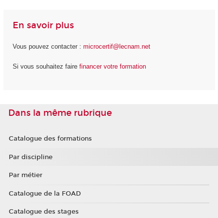
En savoir plus
Vous pouvez contacter :
microcertif@lecnam.net
Si vous souhaitez faire
financer votre formation
Dans la même rubrique
Catalogue des formations
Par discipline
Par métier
Catalogue de la FOAD
Catalogue des stages