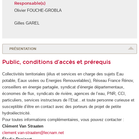
Responsable(s)
Olivier FOUCHE-GROBLA
Gilles GAREL
PRÉSENTATION
Public, conditions d’accès et prérequis
Collectivités territoriales (élus et services en charge des sujets Eau
potable, Eaux usées ou Energies Renouvelables), Réseau France Rénov,
conseillers en énergie partagée, syndicat d’énergie départementaux,
économes de flux, syndicats de rivière, agences de l’eau, PNR, CCI,
particuliers, services instructeurs de l’Etat…et toute personne curieuse et
susceptible d’être en contact avec des porteurs de projet de petite
hydroélectricité.
Pour toutes informations complémentaires, vous pouvez contacter :
Clément Van Straaten
clement.van-straaten@lecnam.net