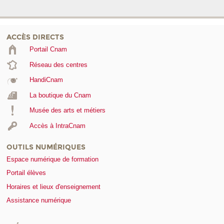
ACCÈS DIRECTS
Portail Cnam
Réseau des centres
HandiCnam
La boutique du Cnam
Musée des arts et métiers
Accès à IntraCnam
OUTILS NUMÉRIQUES
Espace numérique de formation
Portail élèves
Horaires et lieux d'enseignement
Assistance numérique