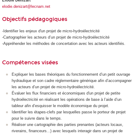
Élodie Denizart
elodie.denizart@lecnam.net
Objectifs pédagogiques
-Identifier les enjeux d'un projet de micro-hydroélectricité
-Cartographier les acteurs d’un projet de micro-hydroélectricité
-Appréhender les méthodes de concertation avec les acteurs identifiés.
Compétences visées
Expliquer les bases théoriques du fonctionnement d’un petit ouvrage
hydraulique et son cadre réglementaire générique afin d’accompagner
les acteurs d’un projet de micro-hydroélectricité.
Évaluer les flux financiers et économiques d'un projet de petite
hydroélectricité en réalisant les opérations de base à l’aide d’un
tableur afin d’esquisser le modèle économique du projet.
Identifier les étapes-clefs par lesquelles passe le porteur de projet
pour le suivre dans le temps.
Réaliser une cartographie des parties prenantes (acteurs locaux,
riverains, financeurs...) avec lesquels interagir dans un projet de