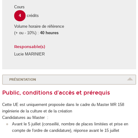
Cours
4
crédits
Volume horaire de référence
(+ ou - 10%) :
40 heures
Responsable(s)
Lucie MARINIER
PRÉSENTATION
Public, conditions d’accès et prérequis
Cette UE est uniquement proposée dans le cadre du Master MR 158
ingénierie de la culture et de la création
Candidatures au Master :
Avant le 5 juillet (conseillé, nombre de places limitées et prise en
compte de l'ordre de candidature), réponse avant le 15 juillet