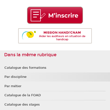
MISSION HANDI'CNAM
Aider les auditeurs en situation de
handicap
Dans la même rubrique
Catalogue des formations
Par discipline
Par métier
Catalogue de la FOAD
Catalogue des stages