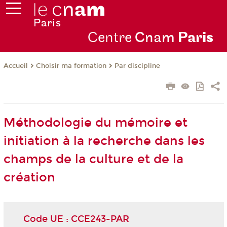
Centre
Cnam
Par
is
Choisir ma formation
Par discipline
Accueil
Méthodologie du mémoire et
initiation à la recherche dans les
champs de la culture et de la
création
Code UE : CCE243-PAR