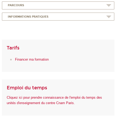
PARCOURS
INFORMATIONS PRATIQUES
Tarifs
Financer ma formation
Emploi du temps
Cliquez ici pour prendre connaissance de l'emploi du temps des
unités d'enseignement du centre Cnam Paris.