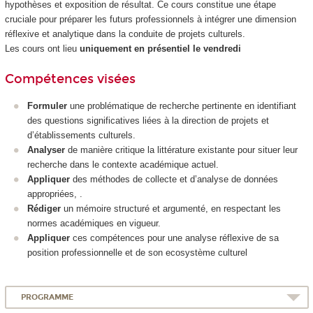
hypothèses et exposition de résultat. Ce cours constitue une étape
cruciale pour préparer les futurs professionnels à intégrer une dimension
réflexive et analytique dans la conduite de projets culturels.
Les cours ont lieu
uniquement en présentiel le vendredi
Compétences visées
Formuler
une problématique de recherche pertinente en identifiant
des questions significatives liées à la direction de projets et
d’établissements culturels.
Analyser
de manière critique la littérature existante pour situer leur
recherche dans le contexte académique actuel.
Appliquer
des méthodes de collecte et d’analyse de données
appropriées, .
Rédiger
un mémoire structuré et argumenté, en respectant les
normes académiques en vigueur.
Appliquer
ces compétences pour une analyse réflexive de sa
position professionnelle et de son ecosystème culturel
PROGRAMME