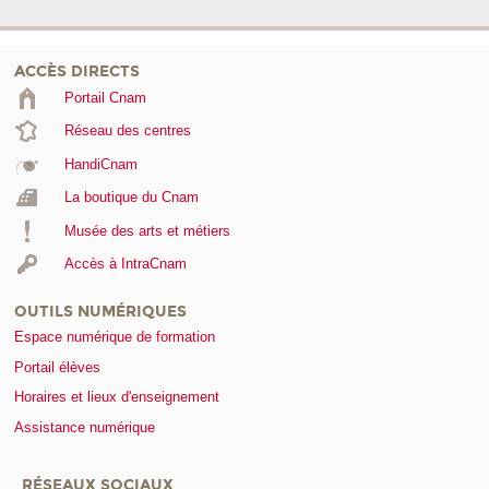
ACCÈS DIRECTS
Portail Cnam
Réseau des centres
HandiCnam
La boutique du Cnam
Musée des arts et métiers
Accès à IntraCnam
OUTILS NUMÉRIQUES
Espace numérique de formation
Portail élèves
Horaires et lieux d'enseignement
Assistance numérique
RÉSEAUX SOCIAUX