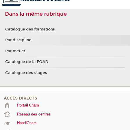
Dans la même rubrique
Catalogue des formations
Par discipline
Par métier
Catalogue de la FOAD
Catalogue des stages
ACCÈS DIRECTS
Portail Cnam
Réseau des centres
HandiCnam