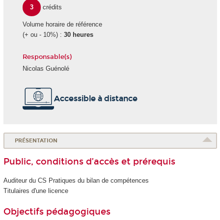
3
crédits
Volume horaire de référence
(+ ou - 10%) :
30 heures
Responsable(s)
Nicolas Guénolé
Accessible à distance
PRÉSENTATION
Public, conditions d’accès et prérequis
Auditeur du CS Pratiques du bilan de compétences
Titulaires d'une licence
Objectifs pédagogiques