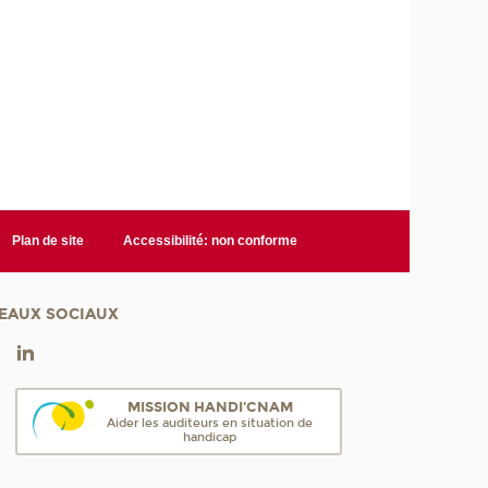
Plan de site
Accessibilité: non conforme
EAUX SOCIAUX
MISSION HANDI'CNAM
Aider les auditeurs en situation de
handicap