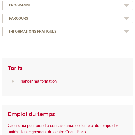
PROGRAMME
PARCOURS
INFORMATIONS PRATIQUES
Tarifs
Financer ma formation
Emploi du temps
Cliquez ici pour prendre connaissance de l'emploi du temps des
unités d'enseignement du centre Cnam Paris.