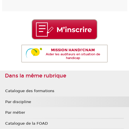
MISSION HANDI'CNAM
Aider les auditeurs en situation de
handicap
Dans la même rubrique
Catalogue des formations
Par discipline
Par métier
Catalogue de la FOAD