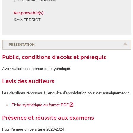
Responsable(s)
Katia TERRIOT
PRÉSENTATION
Public, conditions d’accès et prérequis
Avoir validé une licence de psychologie
L'avis des auditeurs
Les dernières réponses à l'enquête d'appréciation pour cet enseignement :
Fiche synthétique au format PDF
Présence et réussite aux examens
Pour l'année universitaire 2023-2024 :