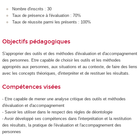
Nombre d'inscrits : 30
Taux de présence à l'évaluation : 70%
Taux de réussite parmi les présents : 100%
Objectifs pédagogiques
S'approprier des outils et des méthodes d'évaluation et d'accompagnement
des personnes. Etre capable de choisir les outils et les méthodes
appropriés aux personnes, aux situations et au contexte, de faire des liens
avec les concepts théoriques, d'interpréter et de restituer les résultats.
Compétences visées
- Etre capable de mener une analyse critique des outils et méthodes
d'évaluation et d'accompagnement
- Savoir les utiliser dans le respect des règles de déontologie
- Avoir développé ses compétences dans l'interprétation et la restitution
des résultats, la pratique de l'évaluation et l'accompagnement des
personnes