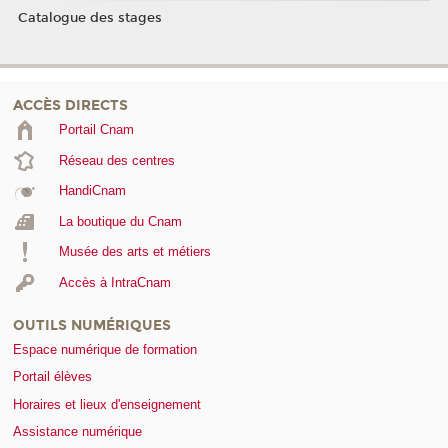
Catalogue des stages
ACCÈS DIRECTS
Portail Cnam
Réseau des centres
HandiCnam
La boutique du Cnam
Musée des arts et métiers
Accès à IntraCnam
OUTILS NUMÉRIQUES
Espace numérique de formation
Portail élèves
Horaires et lieux d'enseignement
Assistance numérique