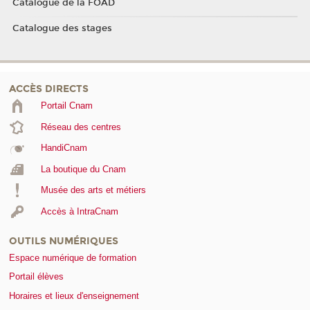
Catalogue de la FOAD
Catalogue des stages
ACCÈS DIRECTS
Portail Cnam
Réseau des centres
HandiCnam
La boutique du Cnam
Musée des arts et métiers
Accès à IntraCnam
OUTILS NUMÉRIQUES
Espace numérique de formation
Portail élèves
Horaires et lieux d'enseignement