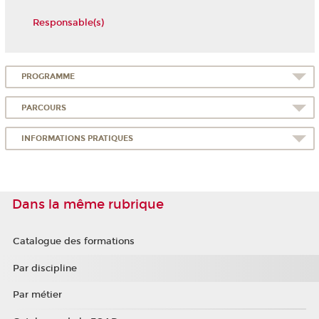
Responsable(s)
PROGRAMME
PARCOURS
INFORMATIONS PRATIQUES
Dans la même rubrique
Catalogue des formations
Par discipline
Par métier