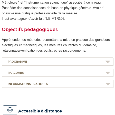
Métrologie " et "Instrumentation scientifique" associés à ce niveau.
Posséder des connaissances de base en physique générale. Avoir si
possible une pratique professionnelle de la mesure.
Il est avantageux d'avoir fait l'UE MTR106.
Objectifs pédagogiques
Appréhender les méthodes permettant la mise en pratique des grandeurs
électriques et magnétiques, les mesures courantes du domaine,
l'étalonnage/vérification des outils, et les raccordements.
PROGRAMME
PARCOURS
INFORMATIONS PRATIQUES
Accessible à distance