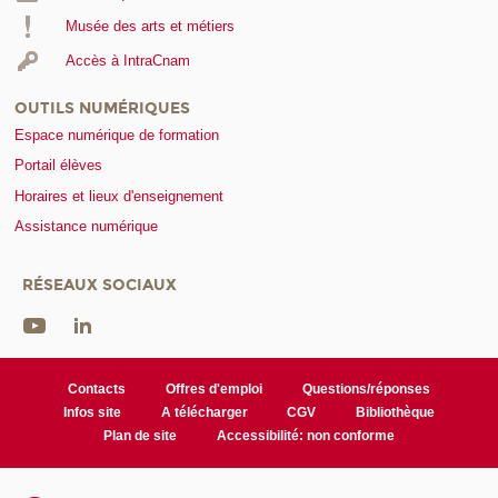
Musée des arts et métiers
Accès à IntraCnam
OUTILS NUMÉRIQUES
Espace numérique de formation
Portail élèves
Horaires et lieux d'enseignement
Assistance numérique
RÉSEAUX SOCIAUX
Contacts
Offres d'emploi
Questions/réponses
Infos site
A télécharger
CGV
Bibliothèque
Plan de site
Accessibilité: non conforme