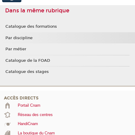
Dans la même rubrique
Catalogue des formations
Par discipline
Par métier
Catalogue de la FOAD
Catalogue des stages
ACCÈS DIRECTS
Portail Cnam
Réseau des centres
HandiCnam
La boutique du Cnam