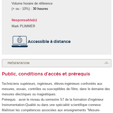
Volume horaire de référence
(+ ou - 10%) :
30 heures
Responsable(s)
Mark PLIMMER
Accessible à distance
PRÉSENTATION
Public, conditions d’accès et prérequis
Techniciens supérieurs, ingénieurs, élèves-ingénieurs confrontés aux
mesures, essais, contrôles ou susceptibles de l'être, dans le domaine des
mesures électriques ou magnétiques.
Prérequis : avoir le niveau du semestre S7 de la formation d’ingénieur
Instrumentation-Qualité ou dans une spécialité scientifique connexe.
Maîtriser les compétences associées aux enseignements "Mesure-